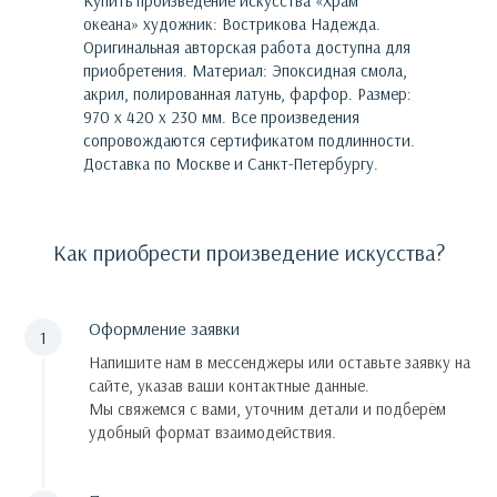
Купить произведение искусства «
Храм
океана
»
художник:
Вострикова Надежда
.
Оригинальная авторская работа доступна для
приобретения.
Материал: Эпоксидная смола,
акрил, полированная латунь, фарфор. Размер:
970 х 420 х 230 мм.
Все произведения
сопровождаются сертификатом подлинности.
Доставка по Москве и Санкт-Петербургу.
Как приобрести произведение искусства?
Оформление заявки
Напишите нам в мессенджеры или оставьте заявку на
сайте, указав ваши контактные данные.
Мы свяжемся с вами, уточним детали и подберём
удобный формат взаимодействия.