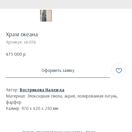
Храм океана
Артикул:
vn-016
475 000
р.
Оформить заявку
Автор:
Вострикова Надежда
Материал: Эпоксидная смола, акрил, полированная латунь,
фарфор
Размер: 970 х 420 х 230 мм