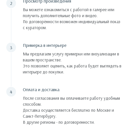
Просмотр произведения
Вы можете ознакомиться с работой в галерее или
получить дополнительные фото и видео.
По договорённости возможен индивидуальный показ
с куратором.
Примерка в интерьере
Мы предлагаем услугу примерки или визуализации в
вашем пространстве.
Это позволяет оценить, как работа будет выглядеть в
интерьере до покупки.
Оплата и доставка
После согласования вы оплачиваете работу удобным
способом.
Доставка осуществляется бесплатно по Москве и
Санкт-Петербургу.
В другие регионы - по договоренности.