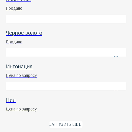
Продано
Чёрное золото
Продано
Интонация
Цена по запросу
Нил
Цена по запросу
ЗАГРУЗИТЬ ЕЩЁ