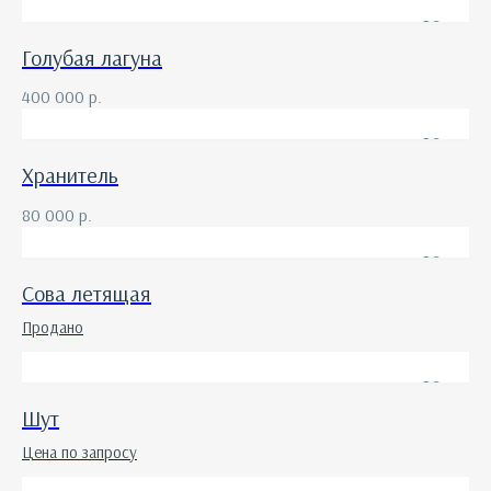
Голубая лагуна
400 000
р.
Хранитель
80 000
р.
Сова летящая
Продано
Шут
Цена по запросу