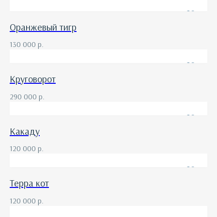
Оранжевый тигр
130 000
р.
Круговорот
290 000
р.
Какаду
120 000
р.
Терра кот
120 000
р.