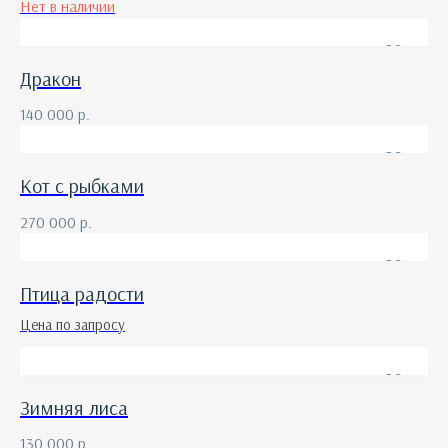
Нет в наличии
Дракон
140 000
р.
Кот с рыбками
270 000
р.
Птица радости
Цена по запросу
Зимняя лиса
130 000
р.