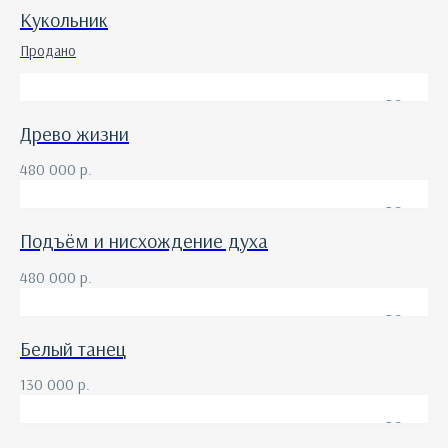
Кукольник
Продано
Древо жизни
480 000
р.
Подъём и нисхождение духа
480 000
р.
Белый танец
130 000
р.