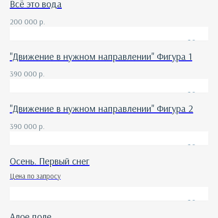
Всё это вода
200 000
р.
"Движение в нужном направлении" Фигура 1
390 000
р.
"Движение в нужном направлении" Фигура 2
390 000
р.
Осень. Первый снег
Цена по запросу
Алое поле