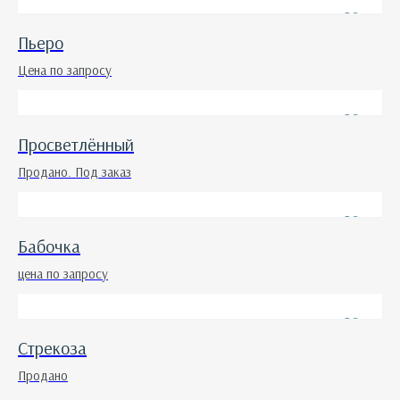
Пьеро
Цена по запросу
Просветлённый
Продано. Под заказ
Бабочка
цена по запросу
Стрекоза
Продано