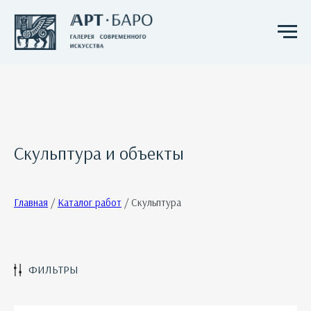
Скульптура и объекты
Главная
/
Каталог работ
/ Скульптура
ФИЛЬТРЫ