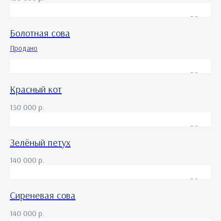
Болотная сова
Продано
Красный кот
130 000
р.
Зелёный петух
140 000
р.
Сиреневая сова
140 000
р.