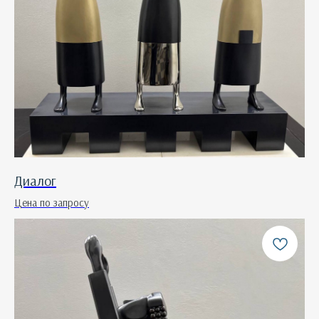
Диалог
Цена по запросу