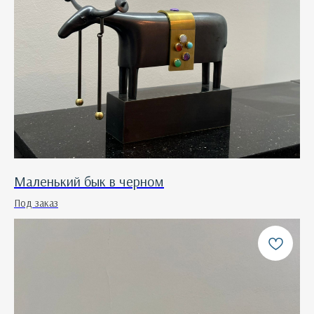
Маленький бык в черном
Под заказ