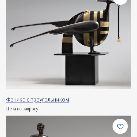
Феникс с треугольником
Цена по запросу