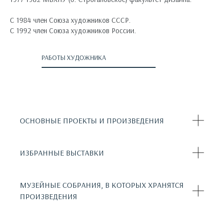
С 1984 член Союза художников СССР.
С 1992 член Союза художников России.
РАБОТЫ ХУДОЖНИКА
ОСНОВНЫЕ ПРОЕКТЫ И ПРОИЗВЕДЕНИЯ
ИЗБРАННЫЕ ВЫСТАВКИ
МУЗЕЙНЫЕ СОБРАНИЯ, В КОТОРЫХ ХРАНЯТСЯ
ПРОИЗВЕДЕНИЯ