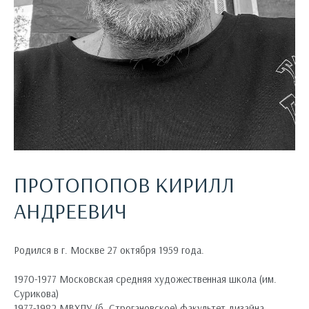
ПРОТОПОПОВ КИРИЛЛ
АНДРЕЕВИЧ
Родился в г. Москве 27 октября 1959 года.
1970-1977 Московская средняя художественная школа (им.
Сурикова)
1977-1982 МВХПУ (б. Строгановское) факультет дизайна.