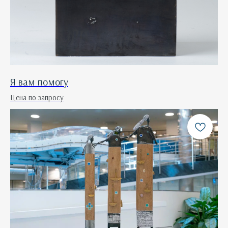
Я вам помогу
Цена по запросу