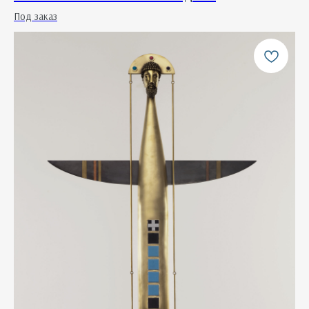
Под заказ