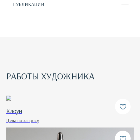
ПУБЛИКАЦИИ
РАБОТЫ ХУДОЖНИКА
Клоун
Цена по запросу