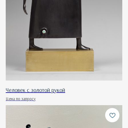
Человек с золотой рукой
Цена по запросу