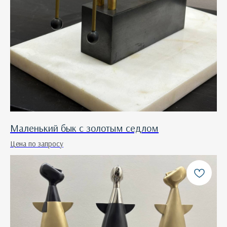
Маленький бык с золотым седлом
Цена по запросу