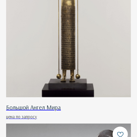
Большой Ангел Мира
цена по запросу