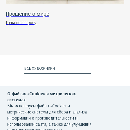
Прошение о мире
Цена по запросу
ВСЕ ХУДОЖНИКИ
О файлах «Cookie» и метрических
системах
Мы используем файлы «Cookie» и
метрические системы для сбора и анализа
ГЛАВНАЯ
О ГАЛЕРЕЕ
ХУДОЖНИКИ
информации о производительности и
использовании сайта, а также для улучшения
КАТАЛОГ РАБОТ
СОБЫТИЯ
КОНТАКТЫ