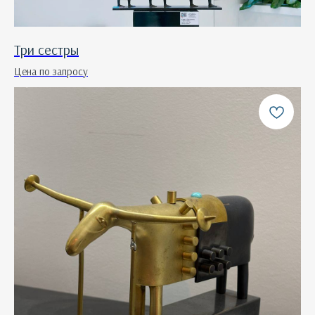
Три сестры
Цена по запросу