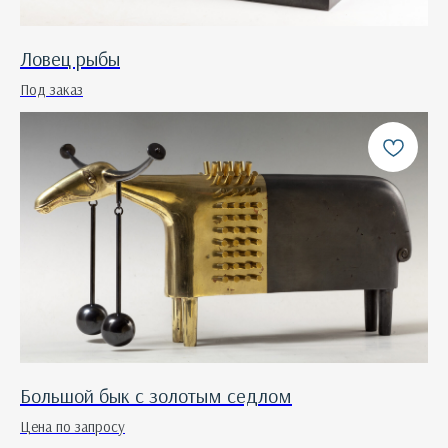
Ловец рыбы
Под заказ
Большой бык с золотым седлом
Цена по запросу