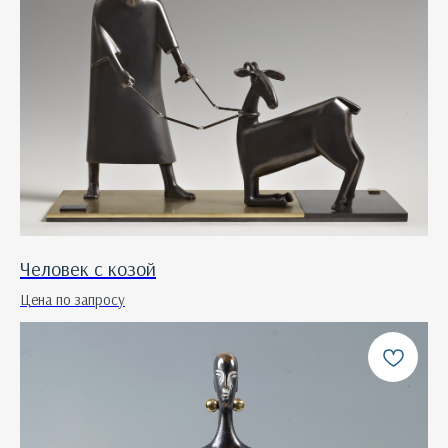
Человек с козой
Цена по запросу