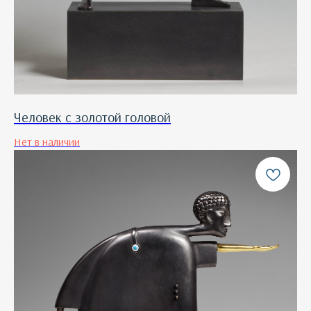
Человек с золотой головой
Нет в наличии