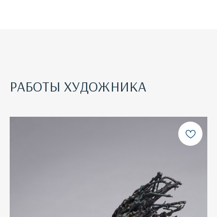
РАБОТЫ ХУДОЖНИКА