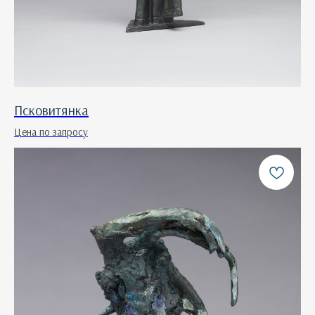
Псковитянка
Цена по запросу