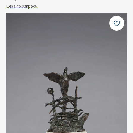
Цена по запросу