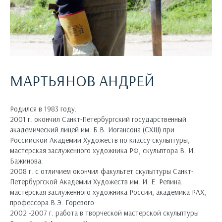
МАРТЬЯНОВ АНДРЕЙ
Родился в 1983 году.
2001 г. окончил Санкт-Петербургский государственный
академический лицей им. Б.В. Иогансона (СХШ) при
Российской Академии Художеств по классу скульптуры,
мастерская заслуженного художника РФ, скульптора В. И.
Бажинова.
2008 г. с отличием окончил факультет скульптуры Санкт-
Петербургской Академии Художеств им. И. Е. Репина.
мастерская заслуженного художника России, академика РАХ,
профессора В.Э. Горевого
2002 -2007 г. работа в творческой мастерской скульптуры