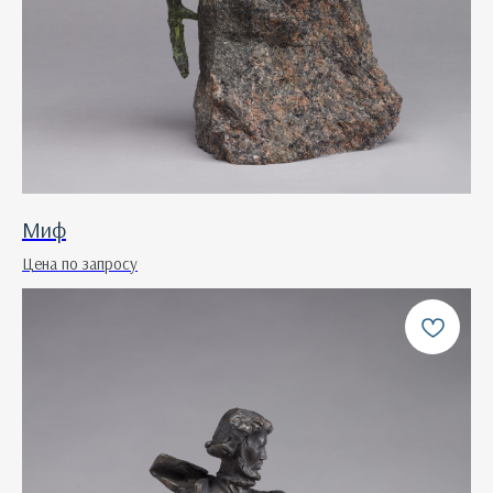
Миф
Цена по запросу