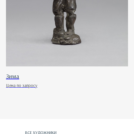
Зима
Цена по запросу
ВСЕ ХУДОЖНИКИ