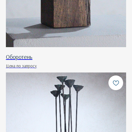
Оборотень
Цена по запросу