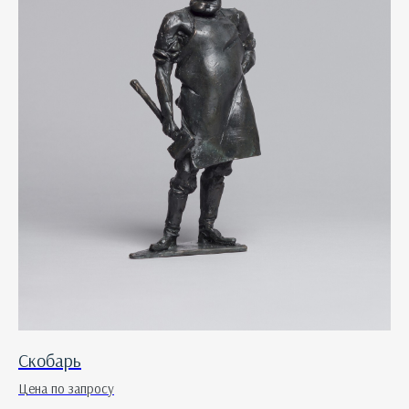
Скобарь
Цена по запросу