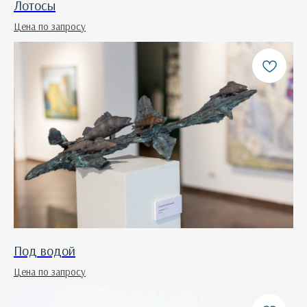
Лотосы
Цена по запросу
Под водой
Цена по запросу