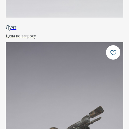
Дуэт
Цена по запросу