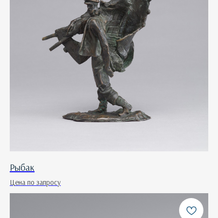
Рыбак
Цена по запросу