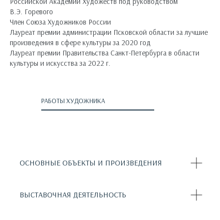
Российской Академии Художеств под руководством
В.Э. Горевого
Член Союза Художников России
Лауреат премии администрации Псковской области за лучшие
произведения в сфере культуры за 2020 год
Лауреат премии Правительства Санкт-Петербурга в области
культуры и искусства за 2022 г.
РАБОТЫ ХУДОЖНИКА
ОСНОВНЫЕ ОБЪЕКТЫ И ПРОИЗВЕДЕНИЯ
ВЫСТАВОЧНАЯ ДЕЯТЕЛЬНОСТЬ