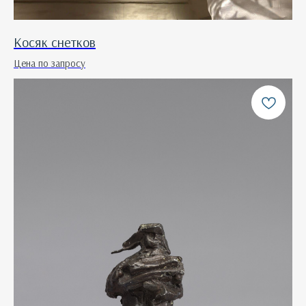
Косяк снетков
Цена по запросу