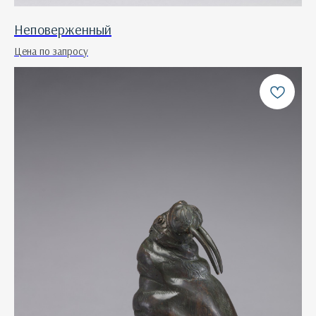
Неповерженный
Цена по запросу