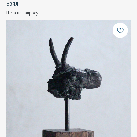
Взял
Цена по запросу