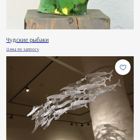
Чудские рыбаки
Цена по запросу