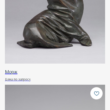
Морж
Цена по запросу