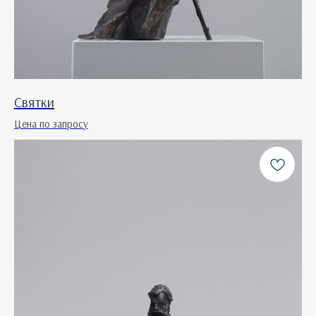
Святки
Цена по запросу