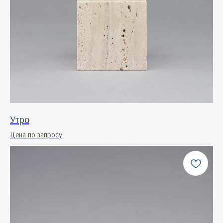
Утро
Цена по запросу