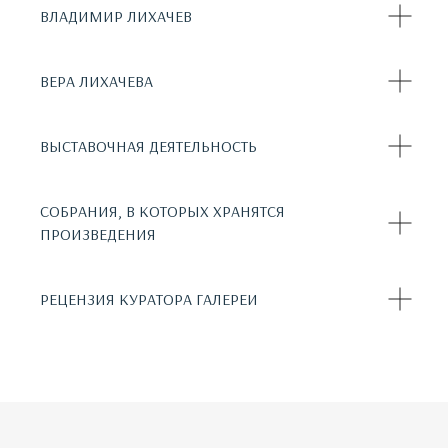
ВЛАДИМИР ЛИХАЧЕВ
ВЕРА ЛИХАЧЕВА
ВЫСТАВОЧНАЯ ДЕЯТЕЛЬНОСТЬ
СОБРАНИЯ, В КОТОРЫХ ХРАНЯТСЯ
ПРОИЗВЕДЕНИЯ
РЕЦЕНЗИЯ КУРАТОРА ГАЛЕРЕИ