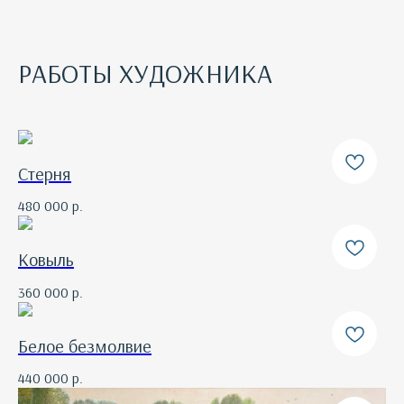
РАБОТЫ ХУДОЖНИКА
Стерня
480 000
р.
Ковыль
360 000
р.
Белое безмолвие
440 000
р.