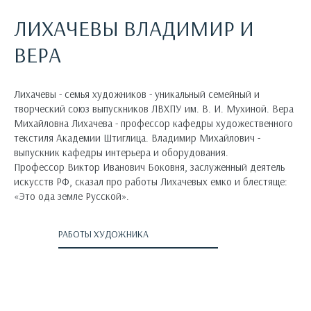
ЛИХАЧЕВЫ ВЛАДИМИР И
ВЕРА
Лихачевы - семья художников - уникальный семейный и
творческий союз выпускников ЛВХПУ им. В. И. Мухиной. Вера
Михайловна Лихачева - профессор кафедры художественного
текстиля Академии Штиглица. Владимир Михайлович -
выпускник кафедры интерьера и оборудования.
Профессор Виктор Иванович Боковня, заслуженный деятель
искусств РФ, сказал про работы Лихачевых емко и блестяще:
«Это ода земле Русской».
РАБОТЫ ХУДОЖНИКА