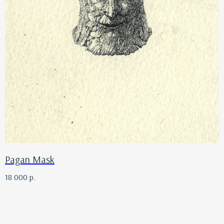
Pagan Mask
18 000
р.