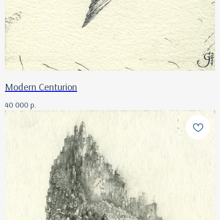
Modern Centurion
40 000
р.