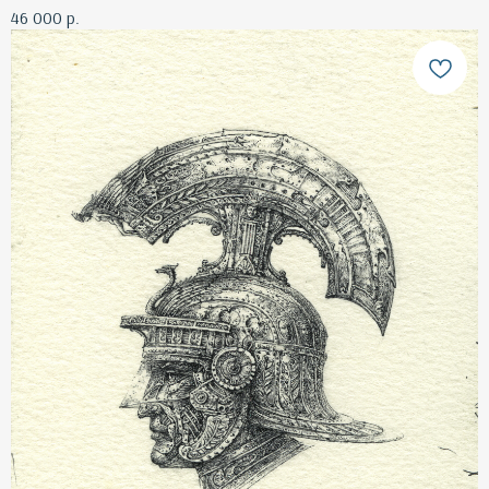
46 000
р.