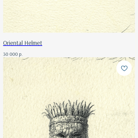
Oriental Helmet
30 000
р.