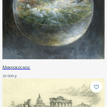
Микрокосмос
20 000
р.