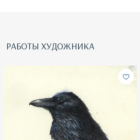
РАБОТЫ ХУДОЖНИКА