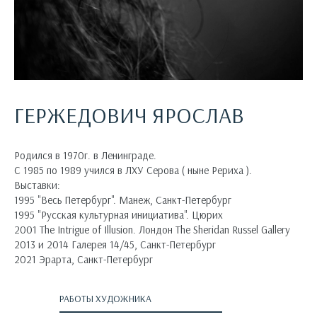
ГЕРЖЕДОВИЧ ЯРОСЛАВ
Родился в 1970г. в Ленинграде.
С 1985 по 1989 учился в ЛХУ Серова ( ныне Рериха ).
Выставки:
1995 "Весь Петербург". Манеж, Санкт-Петербург
1995 "Русская культурная инициатива". Цюрих
2001 The Intrigue of Illusion. Лондон The Sheridan Russel Gallery
2013 и 2014 Галерея 14/45, Санкт-Петербург
2021 Эрарта, Санкт-Петербург
РАБОТЫ ХУДОЖНИКА