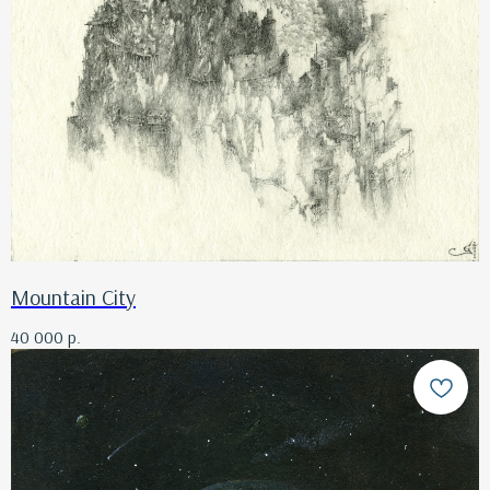
Mountain City
40 000
р.