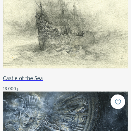
Castle of the Sea
18 000
р.