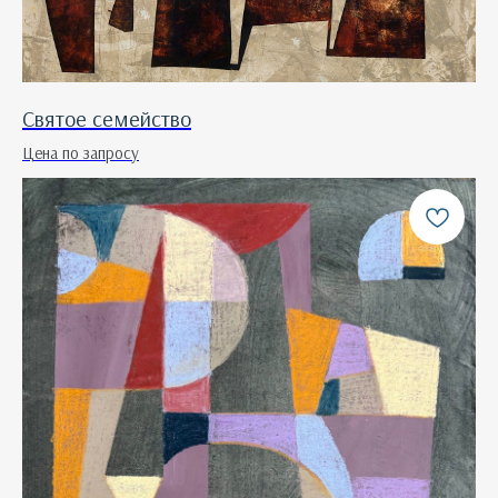
Святое семейство
Цена по запросу