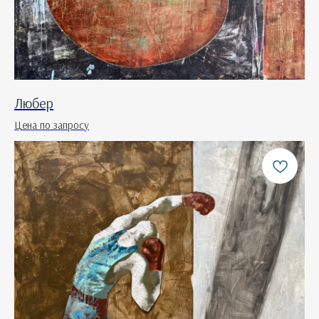
Любер
Цена по запросу