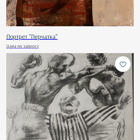
Портрет "Перчатка"
Цена по запросу