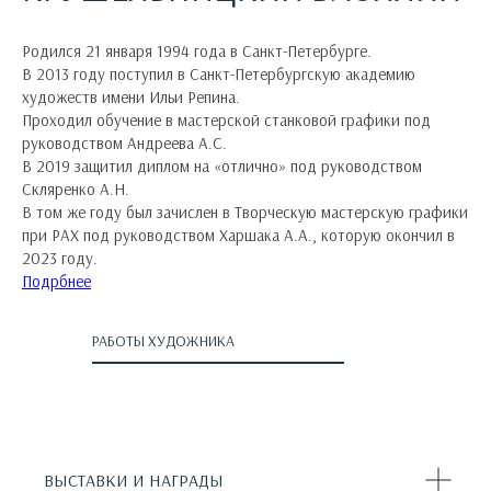
Родился 21 января 1994 года в Санкт-Петербурге.
В 2013 году поступил в Санкт-Петербургскую академию
художеств имени Ильи Репина.
Проходил обучение в мастерской станковой графики под
руководством Андреева А.С.
В 2019 защитил диплом на «отлично» под руководством
Скляренко А.Н.
В том же году был зачислен в Творческую мастерскую графики
при РАХ под руководством Харшака А.А., которую окончил в
2023 году.
Подрбнее
РАБОТЫ ХУДОЖНИКА
ВЫСТАВКИ И НАГРАДЫ