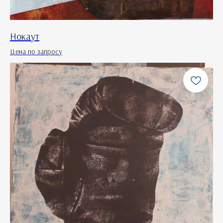
Нокаут
Цена по запросу