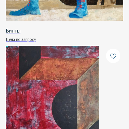
Бинты
Цена по запросу