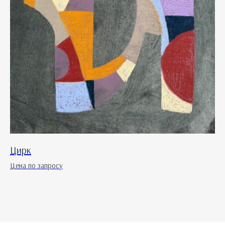
Цирк
Цена по запросу