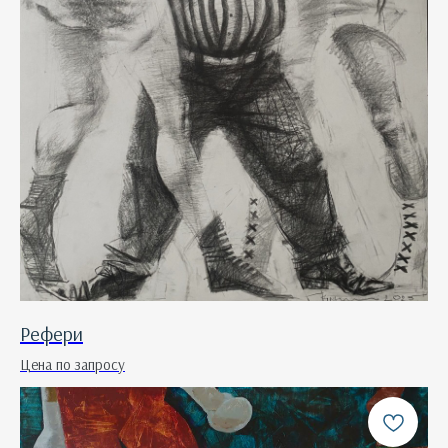
Рефери
Цена по запросу