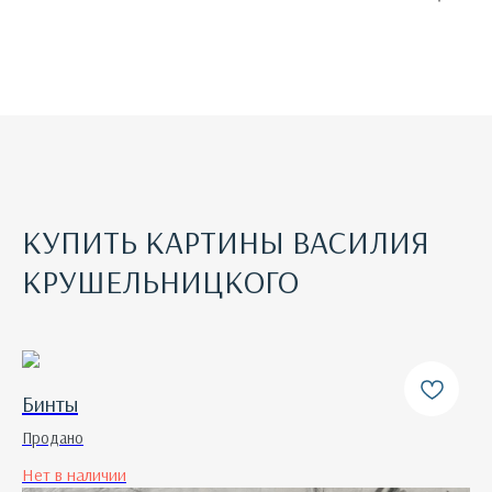
КУПИТЬ КАРТИНЫ ВАСИЛИЯ
КРУШЕЛЬНИЦКОГО
Бинты
Продано
Нет в наличии