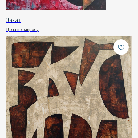
Закат
Цена по запросу