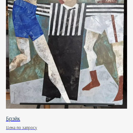
Брэйк
Цена по запросу