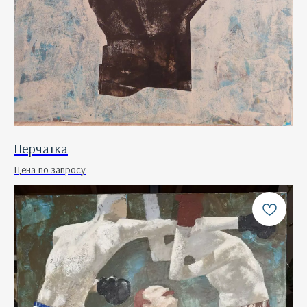
Перчатка
Цена по запросу