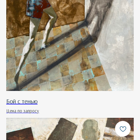
Бой с тенью
Цена по запросу