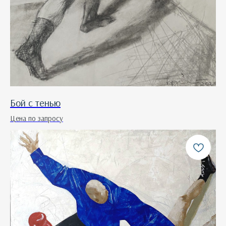
Бой с тенью
Цена по запросу