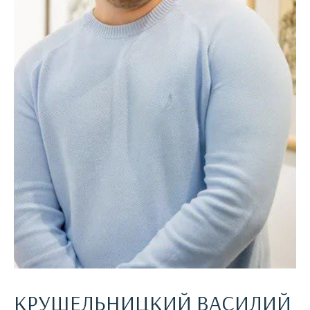
КРУШЕЛЬНИЦКИЙ ВАСИЛИЙ