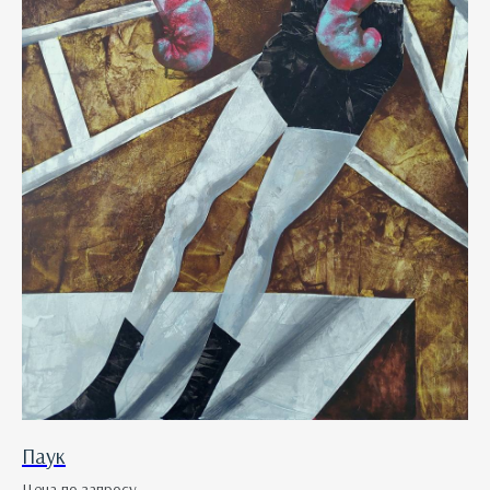
Паук
Цена по запросу