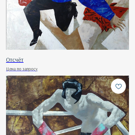
Отсчёт
Цена по запросу