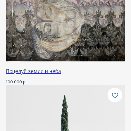
Поцелуй земли и неба
100 000
р.