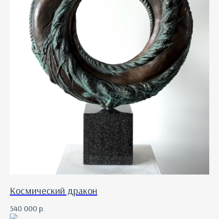
Космический дракон
540 000
р.