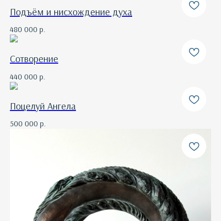
Подъём и нисхождение духа
480 000
р.
Сотворение
440 000
р.
Поцелуй Ангела
500 000
р.