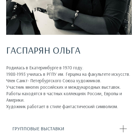
ГАСПАРЯН ОЛЬГА
Родилась в Екатеринбурге в 1970 году.
1988-1993 училась в РГПУ им. Герцена на факультете искусств.
Член Санкт- Петербургского Союза художников.
Участник многих российских и международных выставок.
Работы находятся в частных коллекциях России, Европы и
Америки.
Художник работает в стиле фантастический символизм.
ГРУППОВЫЕ ВЫСТАВКИ