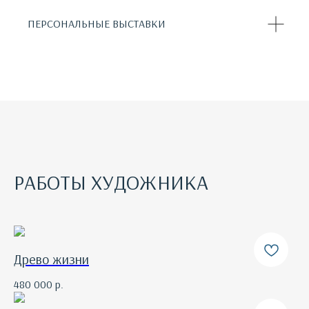
ПЕРСОНАЛЬНЫЕ ВЫСТАВКИ
РАБОТЫ ХУДОЖНИКА
Древо жизни
480 000
р.