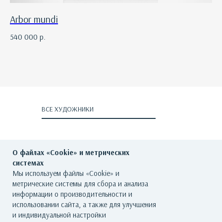
Arbor mundi
540 000
р.
ВСЕ ХУДОЖНИКИ
О файлах «Cookie» и метрических
системах
Мы используем файлы «Cookie» и
метрические системы для сбора и анализа
ГЛАВНАЯ
О ГАЛЕРЕЕ
ХУДОЖНИКИ
информации о производительности и
использовании сайта, а также для улучшения
КАТАЛОГ РАБОТ
СОБЫТИЯ
КОНТАКТЫ
и индивидуальной настройки