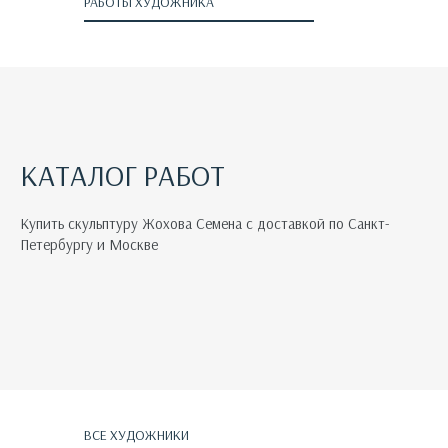
РАБОТЫ ХУДОЖНИКА
КАТАЛОГ РАБОТ
Купить скульптуру Жохова Семена с доставкой по Санкт-
Петербургу и Москве
ВСЕ ХУДОЖНИКИ