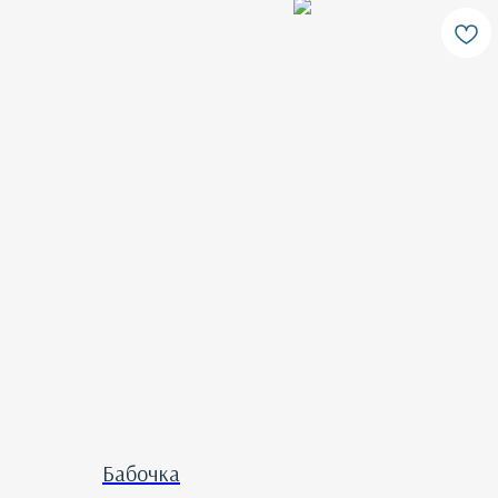
Бабочка