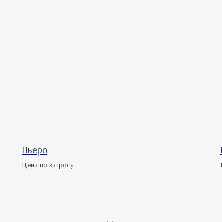
Пьеро
Цена по запросу