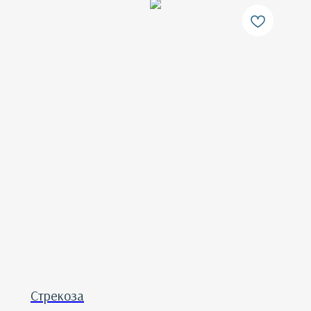
Стрекоза