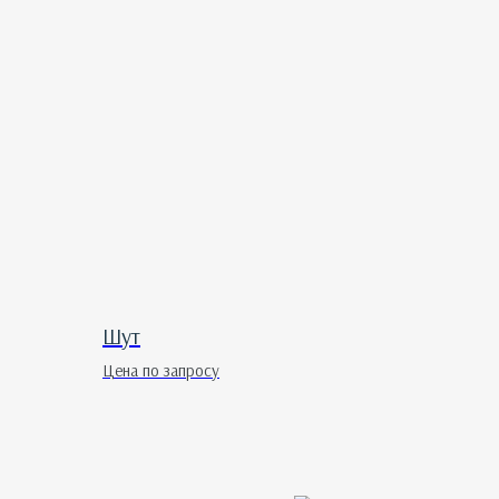
Шут
Цена по запросу