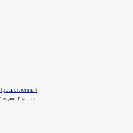
Просветлённый
Продано. Под заказ