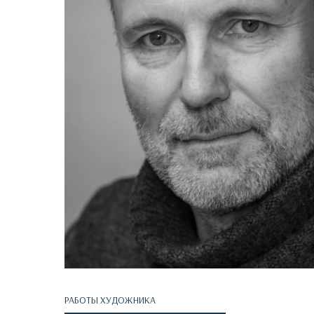
РАБОТЫ ХУДОЖНИКА