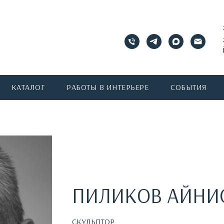
КАТАЛОГ
РАБОТЫ В ИНТЕРЬЕРЕ
СОБЫТИЯ
ПИЛИКОВ АЙНИ
СКУЛЬПТОР