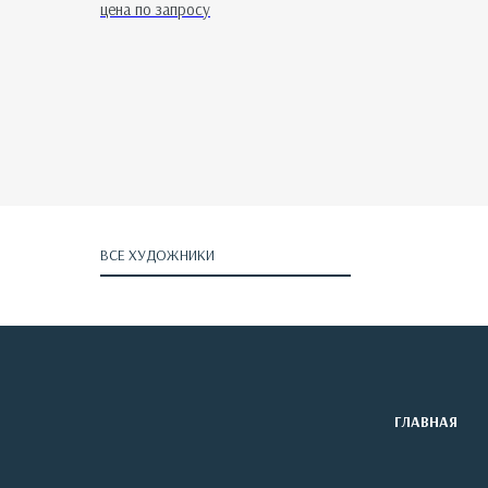
цена по запросу
ВСЕ ХУДОЖНИКИ
ГЛАВНАЯ