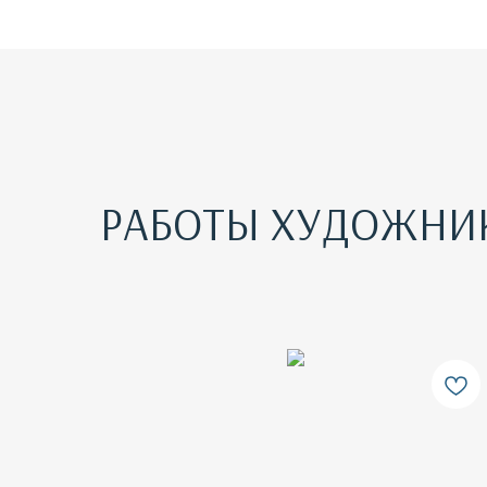
РАБОТЫ ХУДОЖНИ