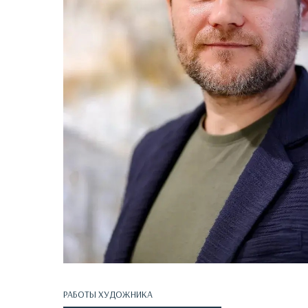
РАБОТЫ ХУДОЖНИКА