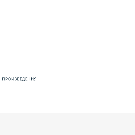
Я ПРОИЗВЕДЕНИЯ