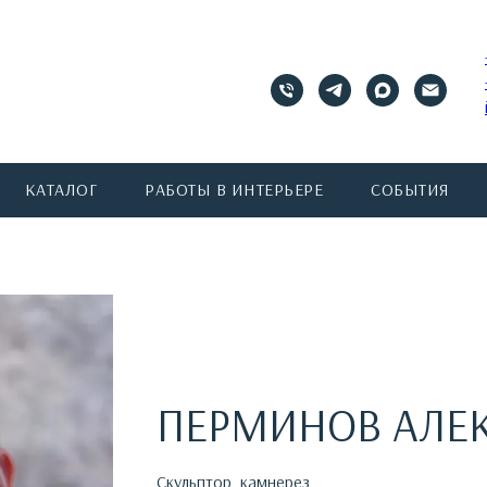
КАТАЛОГ
РАБОТЫ В ИНТЕРЬЕРЕ
СОБЫТИЯ
ПЕРМИНОВ АЛЕ
Скульптор, камнерез