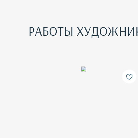
РАБОТЫ ХУДОЖНИ