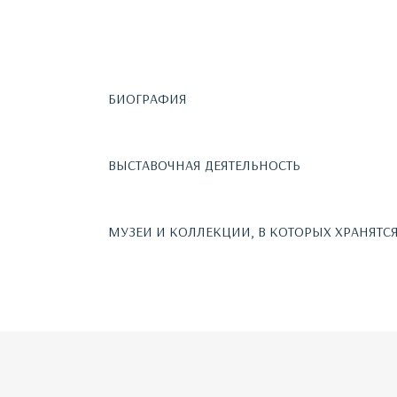
БИОГРАФИЯ
ВЫСТАВОЧНАЯ ДЕЯТЕЛЬНОСТЬ
МУЗЕИ И КОЛЛЕКЦИИ, В КОТОРЫХ ХРАНЯТС