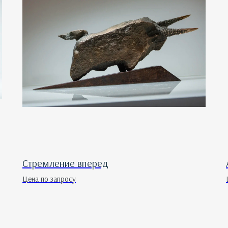
Стремление вперед
Цена по запросу