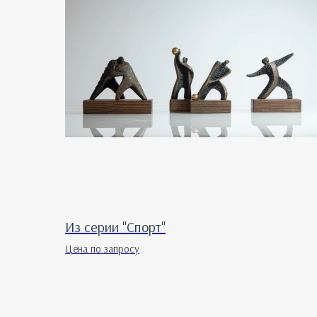
Из серии "Спорт"
Цена по запросу