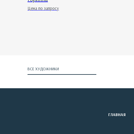
Цена по запросу
ВСЕ ХУДОЖНИКИ
ГЛАВНАЯ