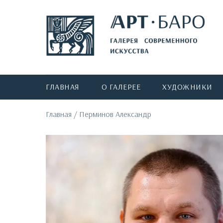
ГЛАВНАЯ
О ГАЛЕРЕЕ
ХУДОЖНИКИ
Главная
/
Перминов Александр