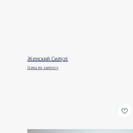
Женский Силуэт
Цена по запросу