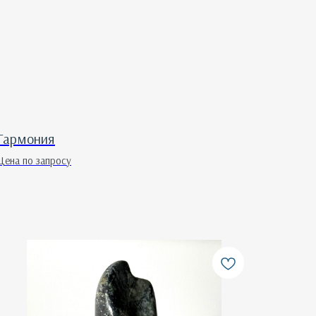
Гармония
Цена по запросу