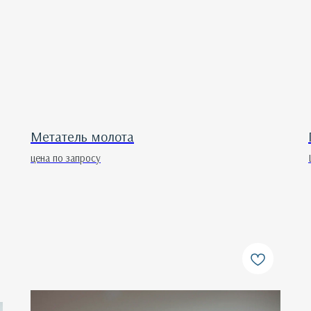
Метатель молота
цена по запросу