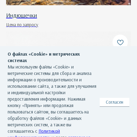
Индюшечки
Цена по запросу
О файлах «Cookie» и метрических
системах
Мы используем файлы «Cookie» и
метрические системы для сбора и анализа
информации о производительности и
использовании сайта, а также для улучшения
и индивидуальной настройки
предоставления информации. Нажимая
Согласен
кнопку «Принять» или продолжая
пользоваться сайтом, вы соглашаетесь на
обработку файлов «Cookie» и данных
метрических систем, а также вы
соглашаетесь с
Политикой