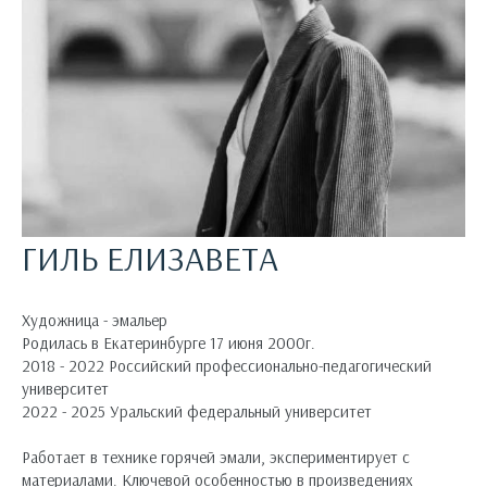
ГИЛЬ ЕЛИЗАВЕТА
Художница - эмальер
Родилась в Екатеринбурге 17 июня 2000г.
2018 - 2022 Российский профессионально-педагогический
университет
2022 - 2025 Уральский федеральный университет
Работает в технике горячей эмали, экспериментирует с
материалами. Ключевой особенностью в произведениях