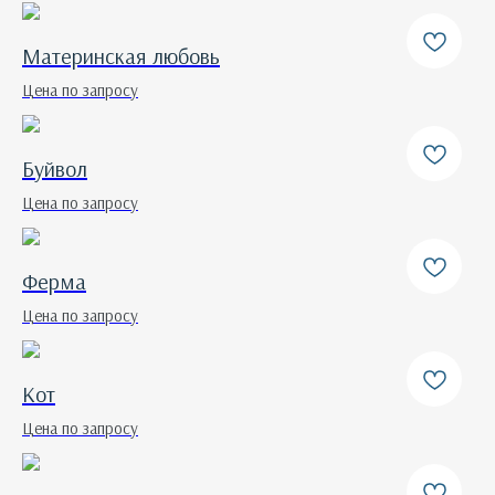
Материнская любовь
Цена по запросу
Буйвол
Цена по запросу
Ферма
Цена по запросу
Кот
Цена по запросу