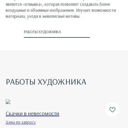
является «отмывка», которая позволяет создавать более
воздушные и объемные изображения. Изучает возможности
материала, уходя в живописные мотивы.
РАБОТЫ ХУДОЖНИКА
РАБОТЫ ХУДОЖНИКА
Скачки в невесомости
Цена по запросу