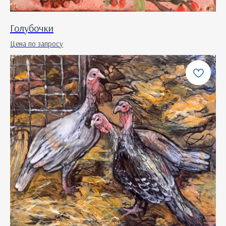
Голубочки
Цена по запросу