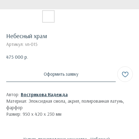
Небесный храм
Артикул:
vn-015
475 000
р.
Оформить заявку
Автор:
Вострикова Надежда
Материал: Эпоксидная смола, акрил, полированная латунь,
фарфор
Размер: 950 х 420 х 230 мм