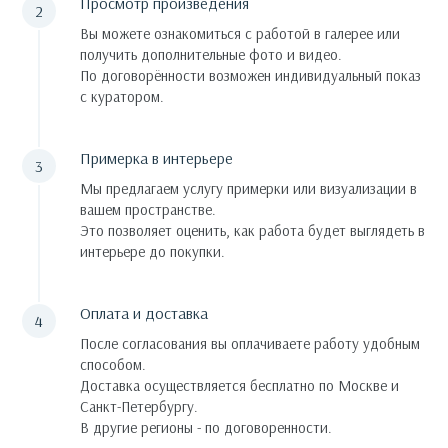
Просмотр произведения
Вы можете ознакомиться с работой в галерее или
получить дополнительные фото и видео.
По договорённости возможен индивидуальный показ
с куратором.
Примерка в интерьере
Мы предлагаем услугу примерки или визуализации в
вашем пространстве.
Это позволяет оценить, как работа будет выглядеть в
интерьере до покупки.
Оплата и доставка
После согласования вы оплачиваете работу удобным
способом.
Доставка осуществляется бесплатно по Москве и
Санкт-Петербургу.
В другие регионы - по договоренности.