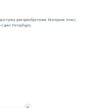
 доступна для приобретения.
Материал: Холст,
 Санкт-Петербургу.