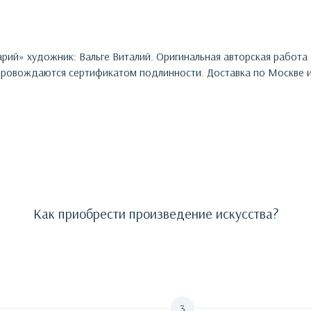
арий
»
художник:
Вальге Виталий
. Оригинальная авторская работа
ровождаются сертификатом подлинности. Доставка по Москве и
Как приобрести произведение искусства?