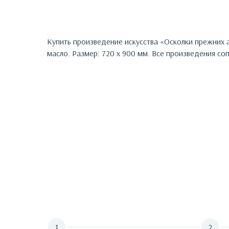
Купить произведение искусства «
Осколки прежних 
масло. Размер: 720 х 900 мм.
Все произведения соп