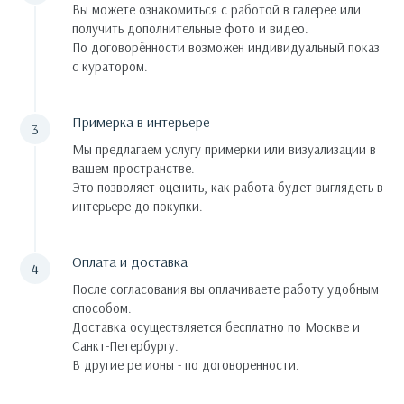
Вы можете ознакомиться с работой в галерее или
получить дополнительные фото и видео.
По договорённости возможен индивидуальный показ
с куратором.
Примерка в интерьере
Мы предлагаем услугу примерки или визуализации в
вашем пространстве.
Это позволяет оценить, как работа будет выглядеть в
интерьере до покупки.
Оплата и доставка
После согласования вы оплачиваете работу удобным
способом.
Доставка осуществляется бесплатно по Москве и
Санкт-Петербургу.
В другие регионы - по договоренности.