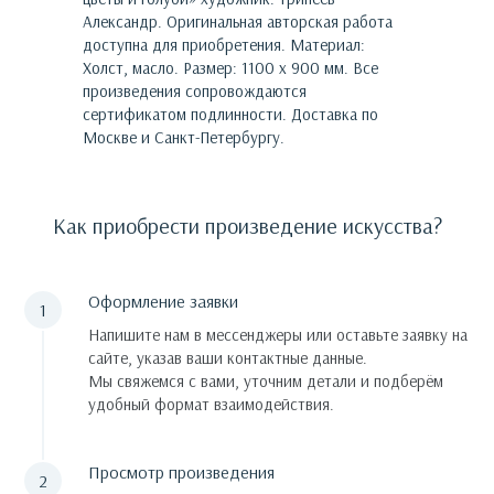
Александр
. Оригинальная авторская работа
доступна для приобретения.
Материал:
Холст, масло. Размер: 1100 х 900 мм.
Все
произведения сопровождаются
сертификатом подлинности. Доставка по
Москве и Санкт-Петербургу.
Как приобрести произведение искусства?
Оформление заявки
Напишите нам в мессенджеры или оставьте заявку на
сайте, указав ваши контактные данные.
Мы свяжемся с вами, уточним детали и подберём
удобный формат взаимодействия.
Просмотр произведения