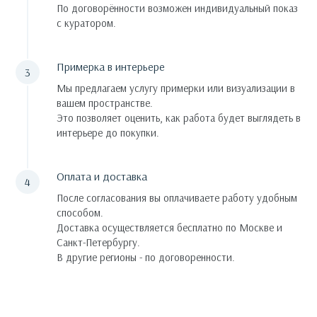
По договорённости возможен индивидуальный показ
с куратором.
Примерка в интерьере
Мы предлагаем услугу примерки или визуализации в
вашем пространстве.
Это позволяет оценить, как работа будет выглядеть в
интерьере до покупки.
Оплата и доставка
После согласования вы оплачиваете работу удобным
способом.
Доставка осуществляется бесплатно по Москве и
Санкт-Петербургу.
В другие регионы - по договоренности.