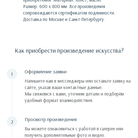
Размер: 600 х 800 мм.
Все произведения
сопровождаются сертификатом подлинности.
Доставка по Москве и Санкт-Петербургу.
Как приобрести произведение искусства?
Оформление заявки
Напишите нам в мессенджеры или оставьте заявку на
сайте, указав ваши контактные данные.
Мы свяжемся с вами, уточним детали и подберём
удобный формат взаимодействия.
Просмотр произведения
Вы можете ознакомиться с работой в галерее или
получить дополнительные фото и видео.