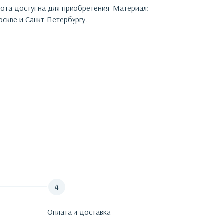
бота доступна для приобретения.
Материал:
скве и Санкт-Петербургу.
Оплата и доставка