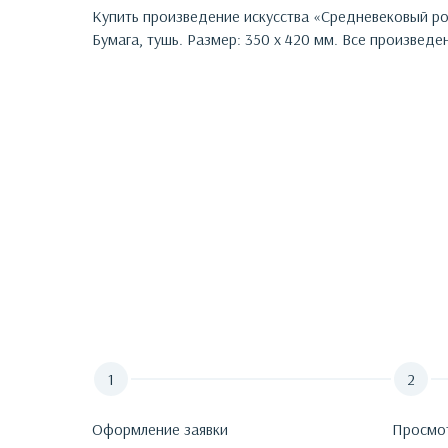
Купить произведение искусства «
Средневековый р
Бумага, тушь. Размер: 350 х 420 мм.
Все произведен
Оформление заявки
Просмо