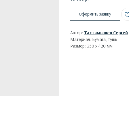
Оформить заявку
Автор:
Тахтамышев Сергей
Материал: Бумага, тушь
Размер: 350 х 420 мм