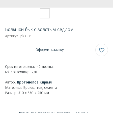
Большой бык с золотым седлом
Артикул:
pk-003
Оформить заявку
Срок изготовления - 2 месяца.
№ 2 экземпляр, 2/8
Автор:
Протопопов Кирилл
Материал: Бронза, тон, смальта
Размер: 510 х 350 х 250 мм