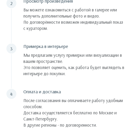
Просмотр произведения
Вы можете ознакомиться с работой в галерее или
получить дополнительные фото и видео.
По договорённости возможен индивидуальный показ
с куратором.
Примерка в интерьере
Мы предлагаем услугу примерки или визуализации в
вашем пространстве.
Это позволяет оценить, как работа будет выглядеть в
интерьере до покупки.
Оплата и доставка
После согласования вы оплачиваете работу удобным
способом.
Доставка осуществляется бесплатно по Москве и
Санкт-Петербургу.
В другие регионы - по договоренности.