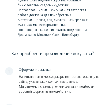
Купить произведение искусства «
Большой
бык с золотым седлом
»
художник:
Протопопов Кирилл
. Оригинальная авторская
работа доступна для приобретения.
Материал: Бронза, тон, смальта. Размер: 510 х
350 х 250 мм.
Все произведения
сопровождаются сертификатом подлинности.
Доставка по Москве и Санкт-Петербургу.
Как приобрести произведение искусства?
Оформление заявки
Напишите нам в мессенджеры или оставьте заявку на
сайте, указав ваши контактные данные.
Мы свяжемся с вами, уточним детали и подберём
удобный формат взаимодействия.