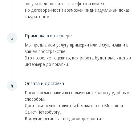
получить дополнительные фото и видео.
По договорённости возможен индивидуальный показ
с куратором.
Примерка в интерьере
Мы предлагаем услугу примерки или визуализации в
вашем пространстве.
Это позволяет оценить, как работа будет выглядеть в
интерьере до покупки.
Оплата и доставка
После согласования вы оплачиваете работу удобным
способом.
Доставка осуществляется бесплатно по Москве и
Санкт-Петербургу.
В другие регионы - по договоренности.