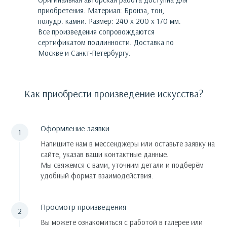
приобретения.
Материал: Бронза, тон,
полудр. камни. Размер: 240 х 200 х 170 мм.
Все произведения сопровождаются
сертификатом подлинности. Доставка по
Москве и Санкт-Петербургу.
Как приобрести произведение искусства?
Оформление заявки
Напишите нам в мессенджеры или оставьте заявку на
сайте, указав ваши контактные данные.
Мы свяжемся с вами, уточним детали и подберём
удобный формат взаимодействия.
Просмотр произведения
Вы можете ознакомиться с работой в галерее или