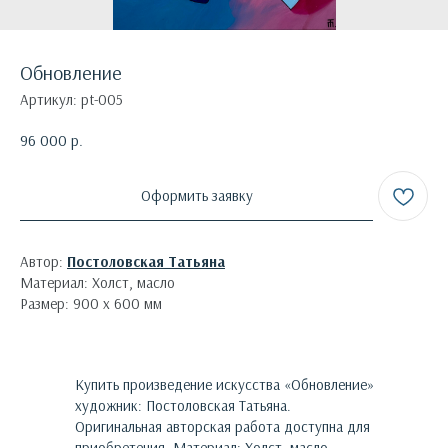
Обновление
Артикул:
pt-005
96 000
р.
Оформить заявку
Автор:
Постоловская Татьяна
Материал: Холст, масло
Размер: 900 х 600 мм
Купить произведение искусства «
Обновление
»
художник:
Постоловская Татьяна
.
Оригинальная авторская работа доступна для
приобретения.
Материал: Холст, масло.