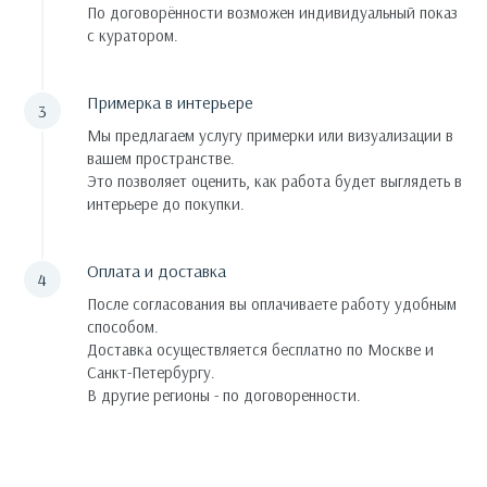
По договорённости возможен индивидуальный показ
с куратором.
Примерка в интерьере
Мы предлагаем услугу примерки или визуализации в
вашем пространстве.
Это позволяет оценить, как работа будет выглядеть в
интерьере до покупки.
Оплата и доставка
После согласования вы оплачиваете работу удобным
способом.
Доставка осуществляется бесплатно по Москве и
Санкт-Петербургу.
В другие регионы - по договоренности.