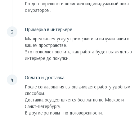
По договорённости возможен индивидуальный показ
с куратором.
Примерка в интерьере
Мы предлагаем услугу примерки или визуализации в
вашем пространстве.
Это позволяет оценить, как работа будет выглядеть в
интерьере до покупки.
Оплата и доставка
После согласования вы оплачиваете работу удобным
способом.
Доставка осуществляется бесплатно по Москве и
Санкт-Петербургу.
В другие регионы - по договоренности.