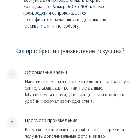
Холст, масло. Размер: 600 х 400 мм.
Все
произведения сопровождаются
сертификатом подлинности. Доставка по
Москве и Санкт-Петербургу.
Как приобрести произведение искусства?
Оформление заявки
Напишите нам в мессенджеры или оставьте заявку на
сайте, указав ваши контактные данные.
Мы свяжемся с вами, уточним детали и подберём
удобный формат взаимодействия.
Просмотр произведения
Вы можете ознакомиться с работой в галерее или
получить дополнительные фото и видео.