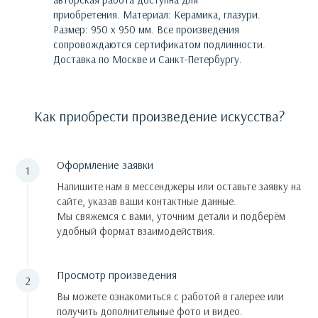
приобретения.
Материал: Керамика, глазури.
Размер: 950 х 950 мм.
Все произведения
сопровождаются сертификатом подлинности.
Доставка по Москве и Санкт-Петербургу.
Как приобрести произведение искусства?
Оформление заявки
Напишите нам в мессенджеры или оставьте заявку на
сайте, указав ваши контактные данные.
Мы свяжемся с вами, уточним детали и подберём
удобный формат взаимодействия.
Просмотр произведения
Вы можете ознакомиться с работой в галерее или
получить дополнительные фото и видео.