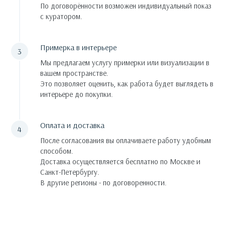
По договорённости возможен индивидуальный показ
с куратором.
Примерка в интерьере
Мы предлагаем услугу примерки или визуализации в
вашем пространстве.
Это позволяет оценить, как работа будет выглядеть в
интерьере до покупки.
Оплата и доставка
После согласования вы оплачиваете работу удобным
способом.
Доставка осуществляется бесплатно по Москве и
Санкт-Петербургу.
В другие регионы - по договоренности.