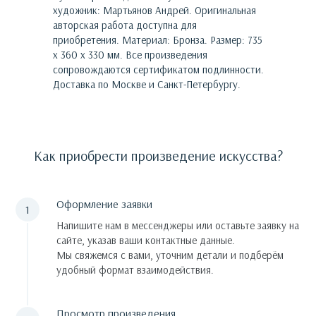
художник:
Мартьянов Андрей
. Оригинальная
авторская работа доступна для
приобретения.
Материал: Бронза. Размер: 735
х 360 х 330 мм.
Все произведения
сопровождаются сертификатом подлинности.
Доставка по Москве и Санкт-Петербургу.
Как приобрести произведение искусства?
Оформление заявки
Напишите нам в мессенджеры или оставьте заявку на
сайте, указав ваши контактные данные.
Мы свяжемся с вами, уточним детали и подберём
удобный формат взаимодействия.
Просмотр произведения