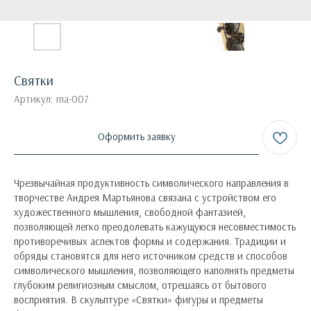
Святки
Артикул:
ma-007
Оформить заявку
Чрезвычайная продуктивность символического направления в
творчестве Андрея Мартьянова связана с устройством его
художественного мышления, свободной фантазией,
позволяющей легко преодолевать кажущуюся несовместимость
противоречивых аспектов формы и содержания. Традиции и
обряды становятся для него источником средств и способов
символического мышления, позволяющего наполнять предметы
глубоким религиозным смыслом, отрешаясь от бытового
восприятия. В скульптуре «Святки» фигуры и предметы