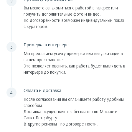
Вы можете ознакомиться с работой в галерее или
получить дополнительные фото и видео.
По договорённости возможен индивидуальный показ
с куратором.
Примерка в интерьере
Мы предлагаем услугу примерки или визуализации в
вашем пространстве.
Это позволяет оценить, как работа будет выглядеть в
интерьере до покупки.
Оплата и доставка
После согласования вы оплачиваете работу удобным
способом.
Доставка осуществляется бесплатно по Москве и
Санкт-Петербургу.
В другие регионы - по договоренности.