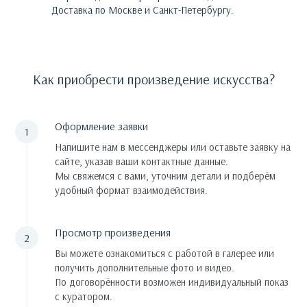
Доставка по Москве и Санкт-Петербургу.
Как приобрести произведение искусства?
Оформление заявки
Напишите нам в мессенджеры или оставьте заявку на
сайте, указав ваши контактные данные.
Мы свяжемся с вами, уточним детали и подберём
удобный формат взаимодействия.
Просмотр произведения
Вы можете ознакомиться с работой в галерее или
получить дополнительные фото и видео.
По договорённости возможен индивидуальный показ
с куратором.