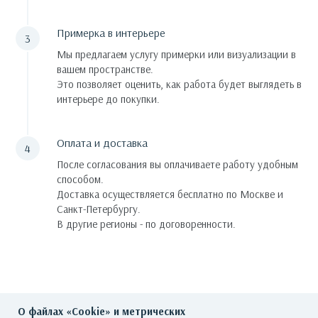
Примерка в интерьере
Мы предлагаем услугу примерки или визуализации в
вашем пространстве.
Это позволяет оценить, как работа будет выглядеть в
интерьере до покупки.
Оплата и доставка
После согласования вы оплачиваете работу удобным
способом.
Доставка осуществляется бесплатно по Москве и
Санкт-Петербургу.
В другие регионы - по договоренности.
О файлах «Cookie» и метрических