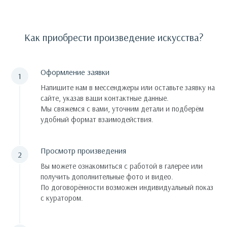
Как приобрести произведение искусства?
Оформление заявки
Напишите нам в мессенджеры или оставьте заявку на
сайте, указав ваши контактные данные.
Мы свяжемся с вами, уточним детали и подберём
удобный формат взаимодействия.
Просмотр произведения
Вы можете ознакомиться с работой в галерее или
получить дополнительные фото и видео.
По договорённости возможен индивидуальный показ
с куратором.