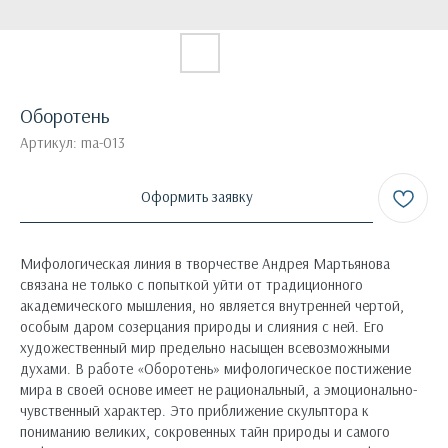
Оборотень
Артикул:
ma-013
Оформить заявку
Мифологическая линия в творчестве Андрея Мартьянова
связана не только с попыткой уйти от традиционного
академического мышления, но является внутренней чертой,
особым даром созерцания природы и слияния с ней. Его
художественный мир предельно насыщен всевозможными
духами. В работе «Оборотень» мифологическое постижение
мира в своей основе имеет не рациональный, а эмоционально-
чувственный характер. Это приближение скульптора к
пониманию великих, сокровенных тайн природы и самого