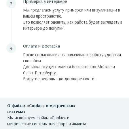
Примерка в интерьере
Мы предлагаем услугу примерки или визуализации в
вашем пространстве.
Это позволяет оценить, как работа будет выглядеть в
интерьере до покупки.
Оплата и доставка
После согласования вы оплачиваете работу удобным
способом.
Доставка осуществляется бесплатно по Москве и
Санкт-Петербургу.
В другие регионы - по договоренности.
О файлах «Cookie» и метрических
системах
Мы используем файлы «Cookie» и
метрические системы для сбора и анализа