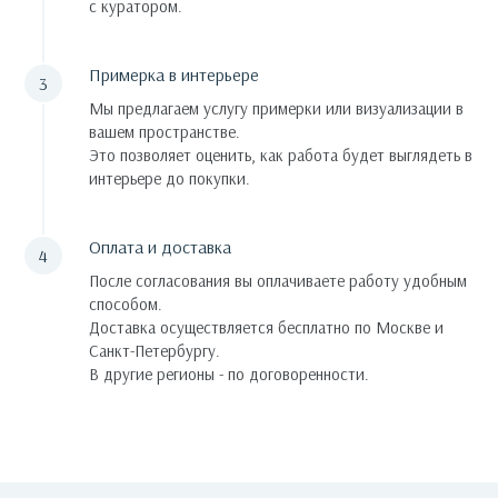
с куратором.
Примерка в интерьере
Мы предлагаем услугу примерки или визуализации в
вашем пространстве.
Это позволяет оценить, как работа будет выглядеть в
интерьере до покупки.
Оплата и доставка
После согласования вы оплачиваете работу удобным
способом.
Доставка осуществляется бесплатно по Москве и
Санкт-Петербургу.
В другие регионы - по договоренности.