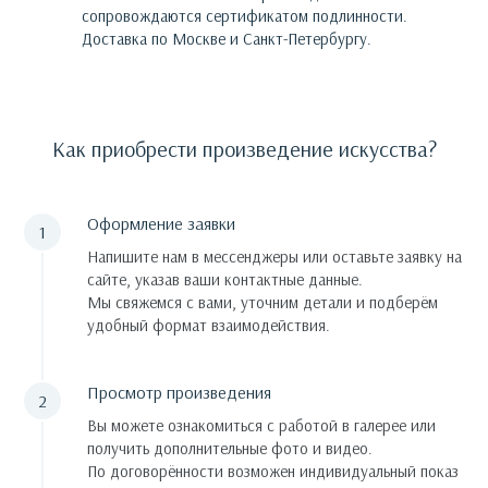
сопровождаются сертификатом подлинности.
Доставка по Москве и Санкт-Петербургу.
Как приобрести произведение искусства?
Оформление заявки
Напишите нам в мессенджеры или оставьте заявку на
сайте, указав ваши контактные данные.
Мы свяжемся с вами, уточним детали и подберём
удобный формат взаимодействия.
Просмотр произведения
Вы можете ознакомиться с работой в галерее или
получить дополнительные фото и видео.
По договорённости возможен индивидуальный показ