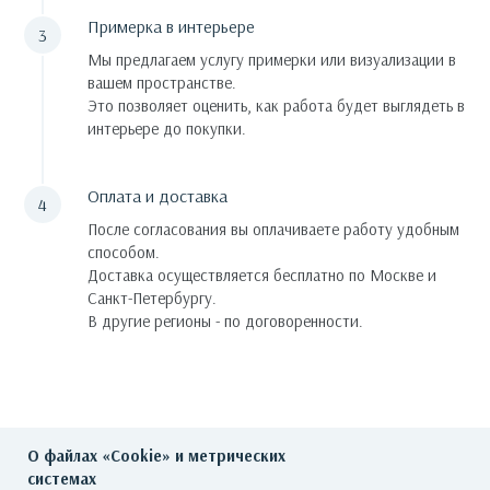
Примерка в интерьере
Мы предлагаем услугу примерки или визуализации в
вашем пространстве.
Это позволяет оценить, как работа будет выглядеть в
интерьере до покупки.
Оплата и доставка
После согласования вы оплачиваете работу удобным
способом.
Доставка осуществляется бесплатно по Москве и
Санкт-Петербургу.
В другие регионы - по договоренности.
О файлах «Cookie» и метрических
системах