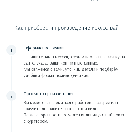
Как приобрести произведение искусства?
Оформление заявки
Напишите нам в мессенджеры или оставьте заявку на
сайте, указав ваши контактные данные.
Мы свяжемся с вами, уточним детали и подберём
удобный формат взаимодействия.
Просмотр произведения
Вы можете ознакомиться с работой в галерее или
получить дополнительные фото и видео.
По договорённости возможен индивидуальный показ
с куратором.