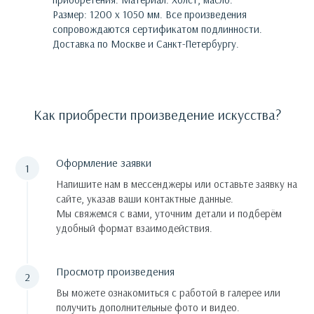
Размер: 1200 х 1050 мм.
Все произведения
сопровождаются сертификатом подлинности.
Доставка по Москве и Санкт-Петербургу.
Как приобрести произведение искусства?
Оформление заявки
Напишите нам в мессенджеры или оставьте заявку на
сайте, указав ваши контактные данные.
Мы свяжемся с вами, уточним детали и подберём
удобный формат взаимодействия.
Просмотр произведения
Вы можете ознакомиться с работой в галерее или
получить дополнительные фото и видео.