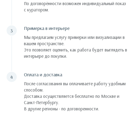
По договорённости возможен индивидуальный показ
с куратором.
Примерка в интерьере
Мы предлагаем услугу примерки или визуализации в
вашем пространстве.
Это позволяет оценить, как работа будет выглядеть в
интерьере до покупки.
Оплата и доставка
После согласования вы оплачиваете работу удобным
способом.
Доставка осуществляется бесплатно по Москве и
Санкт-Петербургу.
В другие регионы - по договоренности.