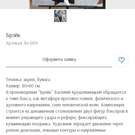
Брэйк
Артикул:
kv-009
Оформить заявку
Техника: акрил, бумага.
Размер: 80×60 см.
В произведении "Брейк" Василий Крушельницкий обращается
к теме бокса, как метафоре противостояния, физического и
духовного напряжения, силе человеческой воли. Композиция
строится на динамичном столкновении двух фигур боксёров в
момент решающего удара и рефери, фиксирующего
кульминацию поединка. Художник передает движение через
резкие диагонали, ломаные контуры и напряжённые