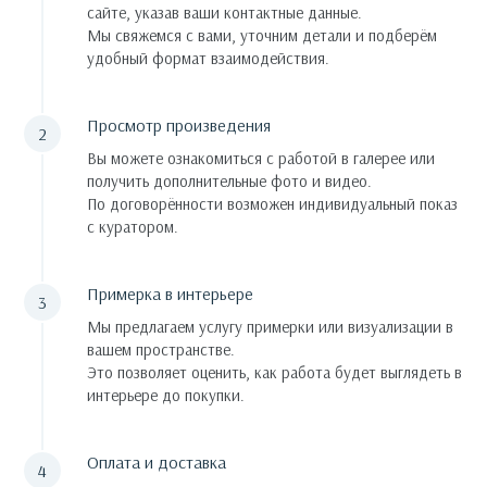
сайте, указав ваши контактные данные.
Мы свяжемся с вами, уточним детали и подберём
удобный формат взаимодействия.
Просмотр произведения
Вы можете ознакомиться с работой в галерее или
получить дополнительные фото и видео.
По договорённости возможен индивидуальный показ
с куратором.
Примерка в интерьере
Мы предлагаем услугу примерки или визуализации в
вашем пространстве.
Это позволяет оценить, как работа будет выглядеть в
интерьере до покупки.
Оплата и доставка