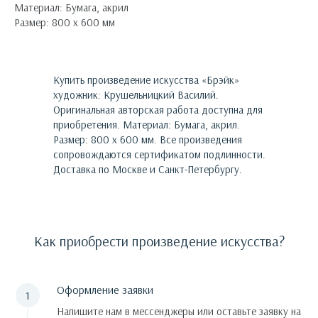
Материал: Бумага, акрил
Размер: 800 х 600 мм
Купить произведение искусства «
Брэйк
»
художник:
Крушельницкий Василий
.
Оригинальная авторская работа доступна для
приобретения.
Материал: Бумага, акрил.
Размер: 800 х 600 мм.
Все произведения
сопровождаются сертификатом подлинности.
Доставка по Москве и Санкт-Петербургу.
Как приобрести произведение искусства?
Оформление заявки
Напишите нам в мессенджеры или оставьте заявку на