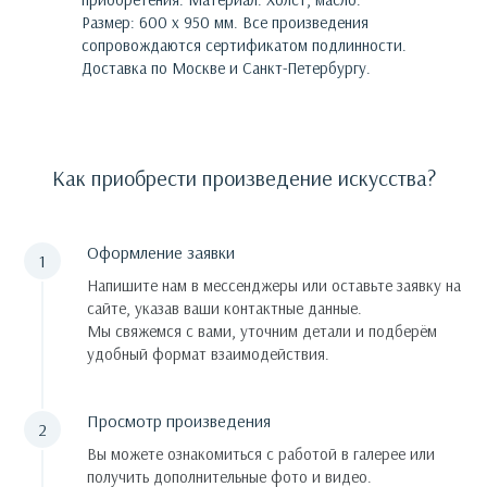
Размер: 600 х 950 мм.
Все произведения
сопровождаются сертификатом подлинности.
Доставка по Москве и Санкт-Петербургу.
Как приобрести произведение искусства?
Оформление заявки
Напишите нам в мессенджеры или оставьте заявку на
сайте, указав ваши контактные данные.
Мы свяжемся с вами, уточним детали и подберём
удобный формат взаимодействия.
Просмотр произведения
Вы можете ознакомиться с работой в галерее или
получить дополнительные фото и видео.