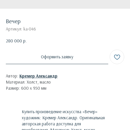
Вечер
Артикул:
ka-046
280 000
р.
Оформить заявку
Автор:
Кремер Александр
Материал: Холст, масло
Размер: 600 х 950 мм
Купить произведение искусства «
Вечер
»
художник:
Кремер Александр
. Оригинальная
авторская работа доступна для
приобретения.
Материал: Холст, масло.