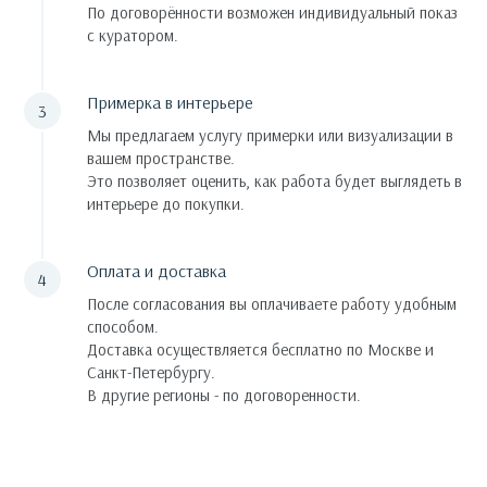
По договорённости возможен индивидуальный показ
с куратором.
Примерка в интерьере
Мы предлагаем услугу примерки или визуализации в
вашем пространстве.
Это позволяет оценить, как работа будет выглядеть в
интерьере до покупки.
Оплата и доставка
После согласования вы оплачиваете работу удобным
способом.
Доставка осуществляется бесплатно по Москве и
Санкт-Петербургу.
В другие регионы - по договоренности.