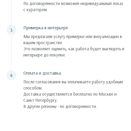
По договорённости возможен индивидуальный показ
с куратором.
Примерка в интерьере
Мы предлагаем услугу примерки или визуализации в
вашем пространстве.
Это позволяет оценить, как работа будет выглядеть в
интерьере до покупки.
Оплата и доставка
После согласования вы оплачиваете работу удобным
способом.
Доставка осуществляется бесплатно по Москве и
Санкт-Петербургу.
В другие регионы - по договоренности.