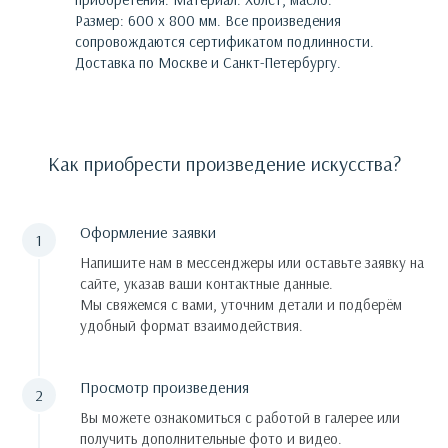
Размер: 600 х 800 мм.
Все произведения
сопровождаются сертификатом подлинности.
Доставка по Москве и Санкт-Петербургу.
Как приобрести произведение искусства?
Оформление заявки
Напишите нам в мессенджеры или оставьте заявку на
сайте, указав ваши контактные данные.
Мы свяжемся с вами, уточним детали и подберём
удобный формат взаимодействия.
Просмотр произведения
Вы можете ознакомиться с работой в галерее или
получить дополнительные фото и видео.