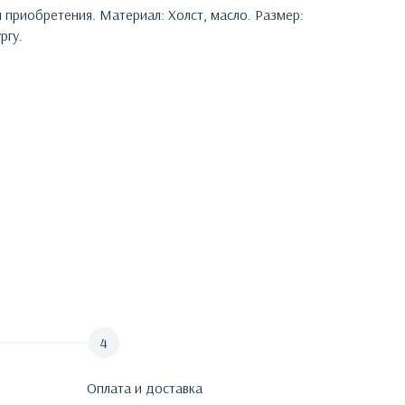
я приобретения.
Материал: Холст, масло. Размер:
ргу.
Оплата и доставка