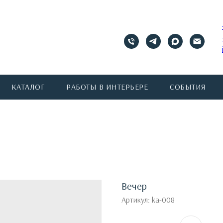
КАТАЛОГ
РАБОТЫ В ИНТЕРЬЕРЕ
СОБЫТИЯ
Вечер
Артикул:
ka-008