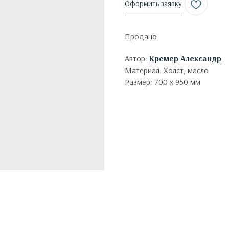
Оформить заявку
Продано
Автор:
Кремер Александр
Материал: Холст, масло
Размер: 700 х 950 мм