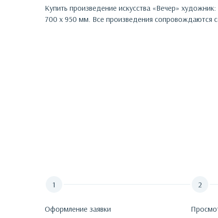
Купить произведение искусства «
Вечер
»
художник:
700 х 950 мм.
Все произведения сопровождаются се
Оформление заявки
Просмо