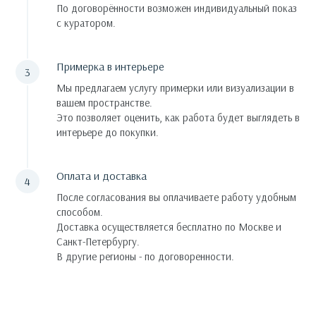
По договорённости возможен индивидуальный показ
с куратором.
Примерка в интерьере
Мы предлагаем услугу примерки или визуализации в
вашем пространстве.
Это позволяет оценить, как работа будет выглядеть в
интерьере до покупки.
Оплата и доставка
После согласования вы оплачиваете работу удобным
способом.
Доставка осуществляется бесплатно по Москве и
Санкт-Петербургу.
В другие регионы - по договоренности.