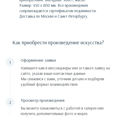
Размер: 450 х 800 мм.
Все произведения
сопровождаются сертификатом подлинности.
Доставка по Москве и Санкт-Петербургу.
Как приобрести произведение искусства?
Оформление заявки
Напишите нам в мессенджеры или оставьте заявку на
сайте, указав ваши контактные данные.
Мы свяжемся с вами, уточним детали и подберём
удобный формат взаимодействия.
Просмотр произведения
Вы можете ознакомиться с работой в галерее или
получить дополнительные фото и видео.