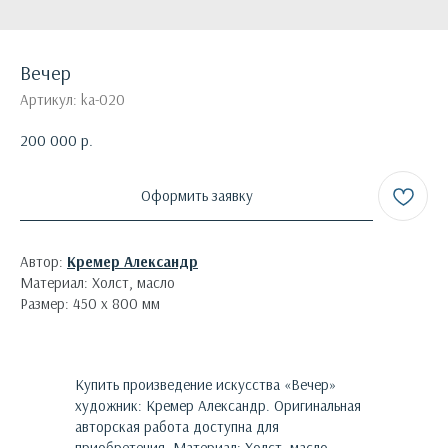
Вечер
Артикул:
ka-020
200 000
р.
Оформить заявку
Автор:
Кремер Александр
Материал: Холст, масло
Размер: 450 х 800 мм
Купить произведение искусства «
Вечер
»
художник:
Кремер Александр
. Оригинальная
авторская работа доступна для
приобретения.
Материал: Холст, масло.