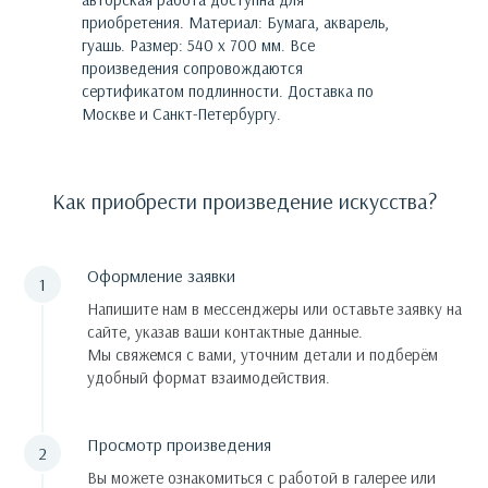
приобретения.
Материал: Бумага, акварель,
гуашь. Размер: 540 х 700 мм.
Все
произведения сопровождаются
сертификатом подлинности. Доставка по
Москве и Санкт-Петербургу.
Как приобрести произведение искусства?
Оформление заявки
Напишите нам в мессенджеры или оставьте заявку на
сайте, указав ваши контактные данные.
Мы свяжемся с вами, уточним детали и подберём
удобный формат взаимодействия.
Просмотр произведения
Вы можете ознакомиться с работой в галерее или