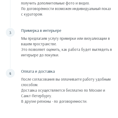
получить дополнительные фото и видео.
По договорённости возможен индивидуальный показ
с куратором.
Примерка в интерьере
Мы предлагаем услугу примерки или визуализации в
вашем пространстве.
Это позволяет оценить, как работа будет выглядеть в
интерьере до покупки.
Оплата и доставка
После согласования вы оплачиваете работу удобным
способом.
Доставка осуществляется бесплатно по Москве и
Санкт-Петербургу.
В другие регионы - по договоренности.