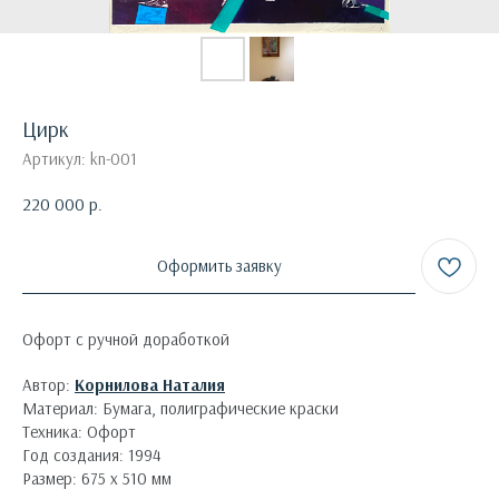
Цирк
Артикул:
kn-001
220 000
р.
Оформить заявку
Офорт с ручной доработкой
Автор:
Корнилова Наталия
Материал: Бумага, полиграфические краски
Техника: Офорт
Год создания: 1994
Размер: 675 х 510 мм