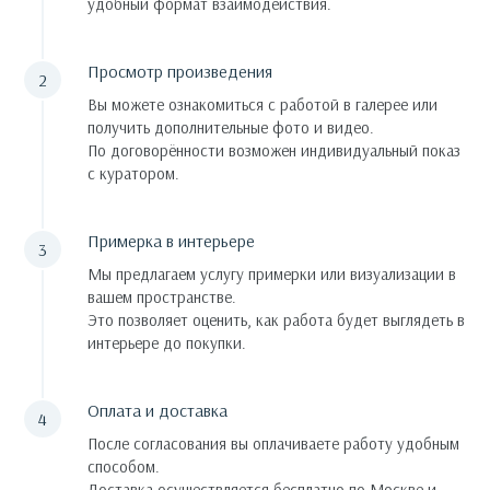
удобный формат взаимодействия.
Просмотр произведения
Вы можете ознакомиться с работой в галерее или
получить дополнительные фото и видео.
По договорённости возможен индивидуальный показ
с куратором.
Примерка в интерьере
Мы предлагаем услугу примерки или визуализации в
вашем пространстве.
Это позволяет оценить, как работа будет выглядеть в
интерьере до покупки.
Оплата и доставка
После согласования вы оплачиваете работу удобным
способом.
Доставка осуществляется бесплатно по Москве и