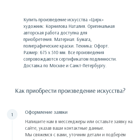
Купить произведение искусства «
Цирк
»
художник:
Корнилова Наталия
. Оригинальная
авторская работа доступна для
приобретения.
Материал: Бумага,
полиграфические краски. Техника: Офорт.
Размер: 675 х 510 мм.
Все произведения
сопровождаются сертификатом подлинности.
Доставка по Москве и Санкт-Петербургу.
Как приобрести произведение искусства?
Оформление заявки
Напишите нам в мессенджеры или оставьте заявку на
сайте, указав ваши контактные данные.
Мы свяжемся с вами, уточним детали и подберём