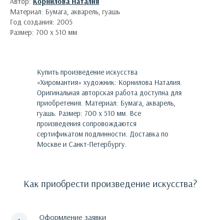
Автор:
Корнилова Наталия
Материал: Бумага, акварель, гуашь
Год создания: 2005
Размер: 700 х 510 мм
Купить произведение искусства
«
Хиромантия
»
художник:
Корнилова Наталия
.
Оригинальная авторская работа доступна для
приобретения.
Материал: Бумага, акварель,
гуашь. Размер: 700 х 510 мм.
Все
произведения сопровождаются
сертификатом подлинности. Доставка по
Москве и Санкт-Петербургу.
Как приобрести произведение искусства?
Оформление заявки