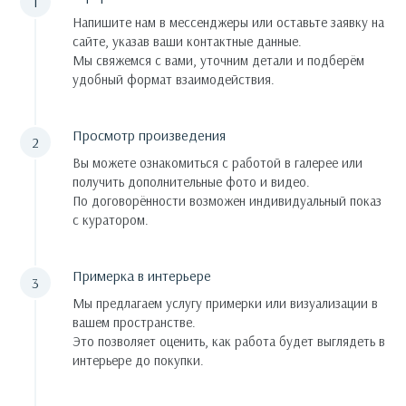
Напишите нам в мессенджеры или оставьте заявку на
сайте, указав ваши контактные данные.
Мы свяжемся с вами, уточним детали и подберём
удобный формат взаимодействия.
Просмотр произведения
Вы можете ознакомиться с работой в галерее или
получить дополнительные фото и видео.
По договорённости возможен индивидуальный показ
с куратором.
Примерка в интерьере
Мы предлагаем услугу примерки или визуализации в
вашем пространстве.
Это позволяет оценить, как работа будет выглядеть в
интерьере до покупки.