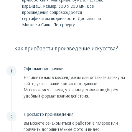
карандаш. Размер: 300 х 200 мм.
Все
произведения сопровождаются
сертификатом подлинности. Доставка по
Москве и Санкт-Петербургу.
Как приобрести произведение искусства?
Оформление заявки
Напишите нам в мессенджеры или оставьте заявку на
сайте, указав ваши контактные данные.
Мы свяжемся с вами, уточним детали и подберём
удобный формат взаимодействия.
Просмотр произведения
Вы можете ознакомиться с работой в галерее или
получить дополнительные фото и видео.