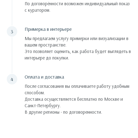
По договорённости возможен индивидуальный показ
с куратором.
Примерка в интерьере
Мы предлагаем услугу примерки или визуализации в
вашем пространстве.
Это позволяет оценить, как работа будет выглядеть в
интерьере до покупки.
Оплата и доставка
После согласования вы оплачиваете работу удобным
способом.
Доставка осуществляется бесплатно по Москве и
Санкт-Петербургу.
В другие регионы - по договоренности.