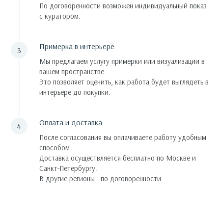
По договорённости возможен индивидуальный показ
с куратором.
Примерка в интерьере
Мы предлагаем услугу примерки или визуализации в
вашем пространстве.
Это позволяет оценить, как работа будет выглядеть в
интерьере до покупки.
Оплата и доставка
После согласования вы оплачиваете работу удобным
способом.
Доставка осуществляется бесплатно по Москве и
Санкт-Петербургу.
В другие регионы - по договоренности.