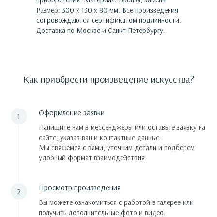
Размер: 300 х 130 х 80 мм.
Все произведения
сопровождаются сертификатом подлинности.
Доставка по Москве и Санкт-Петербургу.
Как приобрести произведение искусства?
Оформление заявки
Напишите нам в мессенджеры или оставьте заявку на
сайте, указав ваши контактные данные.
Мы свяжемся с вами, уточним детали и подберём
удобный формат взаимодействия.
Просмотр произведения
Вы можете ознакомиться с работой в галерее или
получить дополнительные фото и видео.