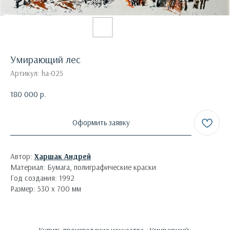
Умирающий лес
Артикул:
ha-025
180 000
р.
Оформить заявку
Автор:
Харшак Андрей
Материал: Бумага, полиграфические краски
Год создания: 1992
Размер: 530 х 700 мм