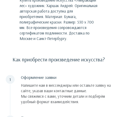
Купить произведение искусства «
Умирающий
лес
»
художник:
Харшак Андрей
. Оригинальная
авторская работа доступна для
приобретения.
Материал: Бумага,
полиграфические краски. Размер: 530 х 700
мм.
Все произведения сопровождаются
сертификатом подлинности. Доставка по
Москве и Санкт-Петербургу.
Как приобрести произведение искусства?
Оформление заявки
Напишите нам в мессенджеры или оставьте заявку на
сайте, указав ваши контактные данные.
Мы свяжемся с вами, уточним детали и подберём
удобный формат взаимодействия.