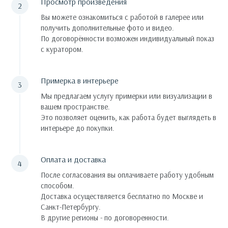
Просмотр произведения
Вы можете ознакомиться с работой в галерее или
получить дополнительные фото и видео.
По договорённости возможен индивидуальный показ
с куратором.
Примерка в интерьере
Мы предлагаем услугу примерки или визуализации в
вашем пространстве.
Это позволяет оценить, как работа будет выглядеть в
интерьере до покупки.
Оплата и доставка
После согласования вы оплачиваете работу удобным
способом.
Доставка осуществляется бесплатно по Москве и
Санкт-Петербургу.
В другие регионы - по договоренности.