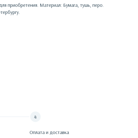
 для приобретения.
Материал: Бумага, тушь, перо.
тербургу.
Оплата и доставка