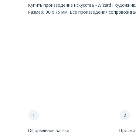
Купить произведение искусства «
Wizard
»
художник
Размер: 90 х 75 мм.
Все произведения сопровождаю
Оформление заявки
Просмо