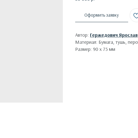
Оформить заявку
Автор:
Гержедович Ярослав
Материал: Бумага, тушь, перо
Размер: 90 х 75 мм