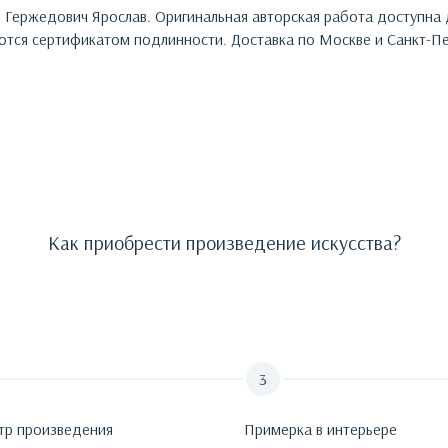
:
Гержедович Ярослав
. Оригинальная авторская работа доступна
тся сертификатом подлинности. Доставка по Москве и Санкт-Пе
Как приобрести произведение искусства?
тр произведения
Примерка в интерьере