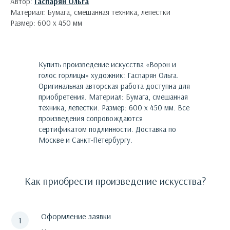
Автор:
Гаспарян Ольга
Материал: Бумага, смешанная техника, лепестки
Размер: 600 х 450 мм
Купить произведение искусства «
Ворон и
голос горлицы
»
художник:
Гаспарян Ольга
.
Оригинальная авторская работа доступна для
приобретения.
Материал: Бумага, смешанная
техника, лепестки. Размер: 600 х 450 мм.
Все
произведения сопровождаются
сертификатом подлинности. Доставка по
Москве и Санкт-Петербургу.
Как приобрести произведение искусства?
Оформление заявки