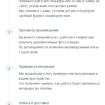
Напишите нам в мессенджеры или оставьте заявку на
сайте, указав ваши контактные данные.
Мы свяжемся с вами, уточним детали и подберём
удобный формат взаимодействия.
Просмотр произведения
Вы можете ознакомиться с работой в галерее или
получить дополнительные фото и видео.
По договорённости возможен индивидуальный показ
с куратором.
Примерка в интерьере
Мы предлагаем услугу примерки или визуализации в
вашем пространстве.
Это позволяет оценить, как работа будет выглядеть в
интерьере до покупки.
Оплата и доставка