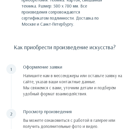
техника. Размер: 580 х 780 мм.
Все
произведения сопровождаются
сертификатом подлинности. Доставка по
Москве и Санкт-Петербургу.
Как приобрести произведение искусства?
Оформление заявки
Напишите нам в мессенджеры или оставьте заявку на
сайте, указав ваши контактные данные.
Мы свяжемся с вами, уточним детали и подберём
удобный формат взаимодействия.
Просмотр произведения
Вы можете ознакомиться с работой в галерее или
получить дополнительные фото и видео.