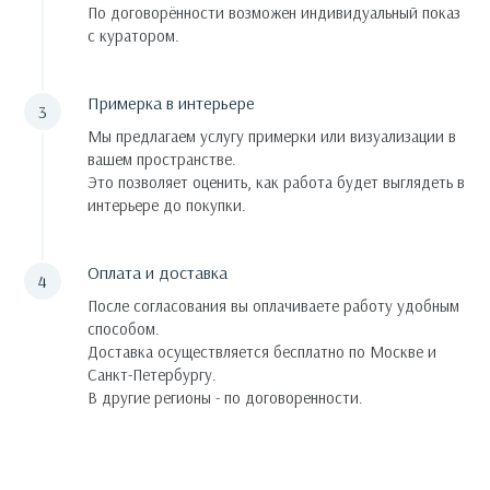
По договорённости возможен индивидуальный показ
с куратором.
Примерка в интерьере
Мы предлагаем услугу примерки или визуализации в
вашем пространстве.
Это позволяет оценить, как работа будет выглядеть в
интерьере до покупки.
Оплата и доставка
После согласования вы оплачиваете работу удобным
способом.
Доставка осуществляется бесплатно по Москве и
Санкт-Петербургу.
В другие регионы - по договоренности.