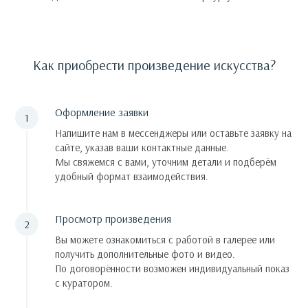
Как приобрести произведение искусства?
Оформление заявки
Напишите нам в мессенджеры или оставьте заявку на
сайте, указав ваши контактные данные.
Мы свяжемся с вами, уточним детали и подберём
удобный формат взаимодействия.
Просмотр произведения
Вы можете ознакомиться с работой в галерее или
получить дополнительные фото и видео.
По договорённости возможен индивидуальный показ
с куратором.