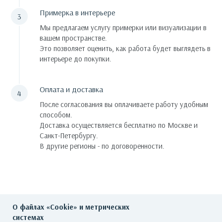
Примерка в интерьере
Мы предлагаем услугу примерки или визуализации в
вашем пространстве.
Это позволяет оценить, как работа будет выглядеть в
интерьере до покупки.
Оплата и доставка
После согласования вы оплачиваете работу удобным
способом.
Доставка осуществляется бесплатно по Москве и
Санкт-Петербургу.
В другие регионы - по договоренности.
О файлах «Cookie» и метрических
системах