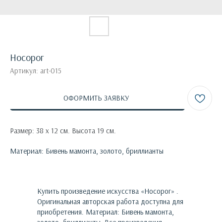
Носорог
Артикул:
art-015
ОФОРМИТЬ ЗАЯВКУ
Размер: 38 х 12 см. Высота 19 см.
Материал: Бивень мамонта, золото, бриллианты
Купить произведение искусства «
Носорог
»
.
Оригинальная авторская работа доступна для
приобретения.
Материал: Бивень мамонта,