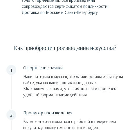
золото, бриллианты.
Все произведения
сопровождаются сертификатом подлинности.
Доставка по Москве и Санкт-Петербургу.
Как приобрести произведение искусства?
Оформление заявки
Напишите нам в мессенджеры или оставьте заявку на
сайте, указав ваши контактные данные.
Мы свяжемся с вами, уточним детали и подберём
удобный формат взаимодействия.
Просмотр произведения
Вы можете ознакомиться с работой в галерее или
получить дополнительные фото и видео.