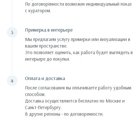
По договорённости возможен индивидуальный показ
с куратором.
Примерка в интерьере
Мы предлагаем услугу примерки или визуализации в
вашем пространстве.
Это позволяет оценить, как работа будет выглядеть в
интерьере до покупки.
Оплата и доставка
После согласования вы оплачиваете работу удобным
способом.
Доставка осуществляется бесплатно по Москве и
Санкт-Петербургу.
В другие регионы - по договоренности.