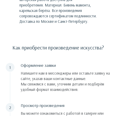
приобретения.
Материал: Бивень мамонта,
карельская берёза.
Все произведения
сопровождаются сертификатом подлинности.
Доставка по Москве и Санкт-Петербургу.
Как приобрести произведение искусства?
Оформление заявки
Напишите нам в мессенджеры или оставьте заявку на
сайте, указав ваши контактные данные.
Мы свяжемся с вами, уточним детали и подберём
удобный формат взаимодействия.
Просмотр произведения
Вы можете ознакомиться с работой в галерее или