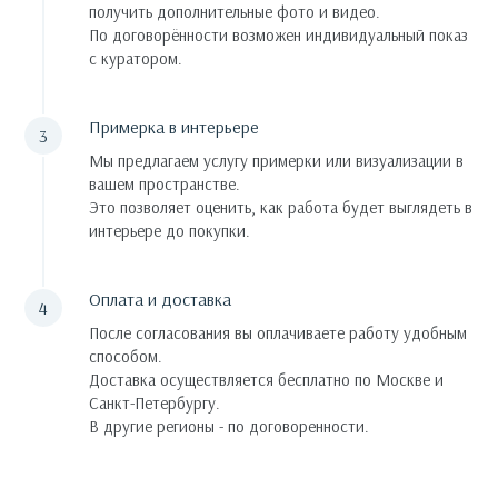
получить дополнительные фото и видео.
По договорённости возможен индивидуальный показ
с куратором.
Примерка в интерьере
Мы предлагаем услугу примерки или визуализации в
вашем пространстве.
Это позволяет оценить, как работа будет выглядеть в
интерьере до покупки.
Оплата и доставка
После согласования вы оплачиваете работу удобным
способом.
Доставка осуществляется бесплатно по Москве и
Санкт-Петербургу.
В другие регионы - по договоренности.