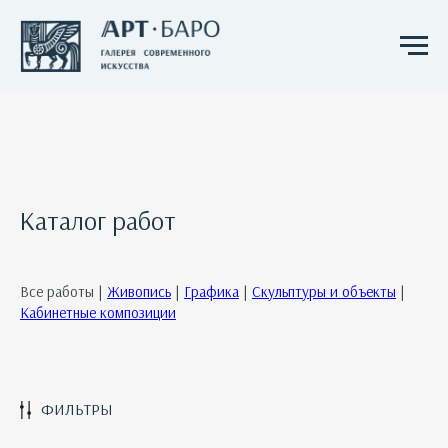
Каталог работ
Все работы |
Живопись
|
Графика
|
Скульптуры и объекты
|
Кабинетные композиции
ФИЛЬТРЫ