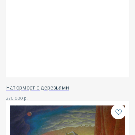
Натюрморт с деревьями
270 000
р.