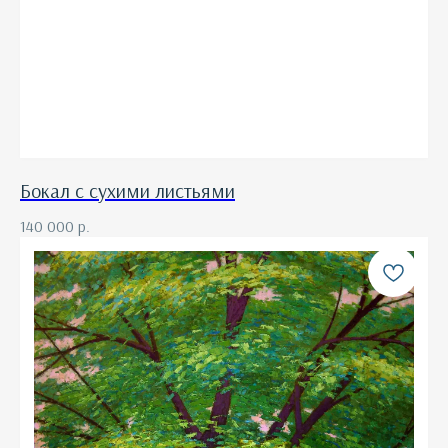
Бокал с сухими листьями
140 000
р.