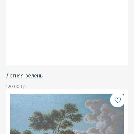
Летняя зелень
120 000
р.