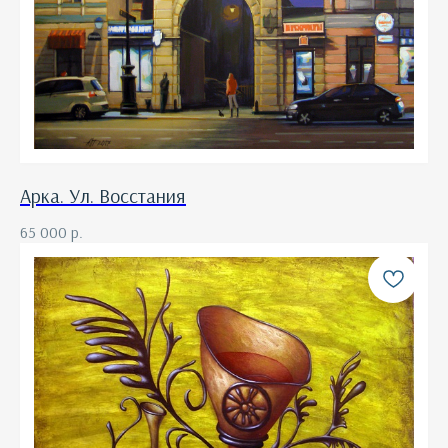
Арка. Ул. Восстания
65 000
р.