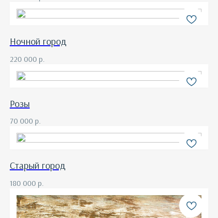
Ночной город
220 000
р.
Розы
70 000
р.
Старый город
180 000
р.