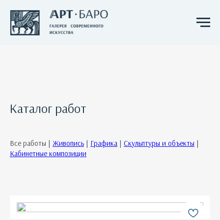
Каталог работ
Все работы |
Живопись
|
Графика
|
Скульптуры и объекты
|
Кабинетные композиции