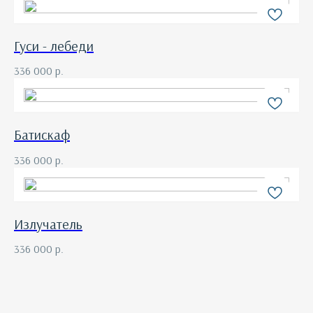
Гуси - лебеди
336 000
р.
Батискаф
336 000
р.
Излучатель
336 000
р.