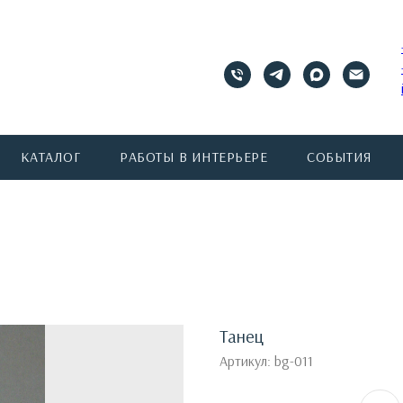
КАТАЛОГ
РАБОТЫ В ИНТЕРЬЕРЕ
СОБЫТИЯ
Танец
Артикул:
bg-011