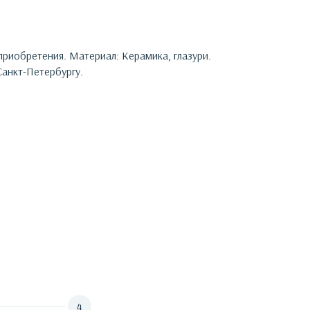
 приобретения.
Материал: Керамика, глазури.
анкт-Петербургу.