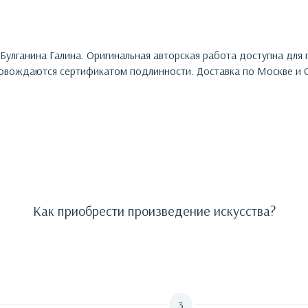
Булганина Галина
. Оригинальная авторская работа доступна для
овождаются сертификатом подлинности. Доставка по Москве и С
Как приобрести произведение искусства?