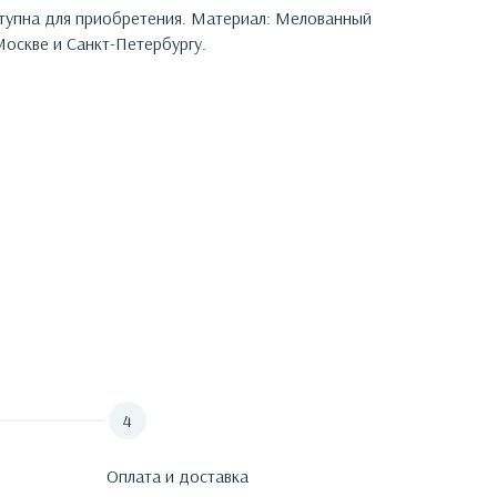
ступна для приобретения.
Материал: Мелованный
оскве и Санкт-Петербургу.
Оплата и доставка