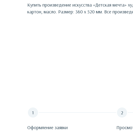
Купить произведение искусства «
Детская мечта
»
ху
картон, масло. Размер: 360 х 520 мм.
Все произведе
Оформление заявки
Просмо