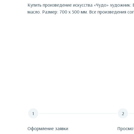
Купить произведение искусства «
Чудо
»
художник:
масло. Размер: 700 х 500 мм.
Все произведения соп
Оформление заявки
Просмо