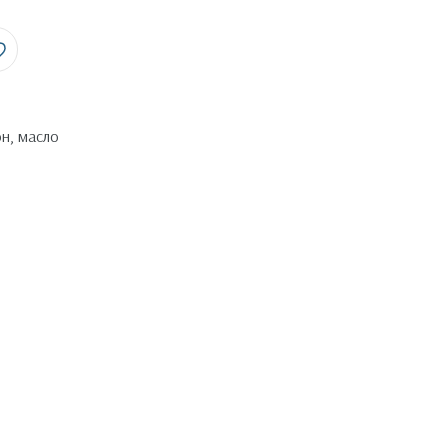
н, масло