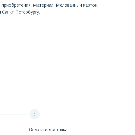
я приобретения.
Материал: Мелованный картон,
 Санкт-Петербургу.
Оплата и доставка