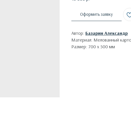
Оформить заявку
Автор:
Базарин Александр
Материал: Мелованный карто
Размер: 700 х 500 мм